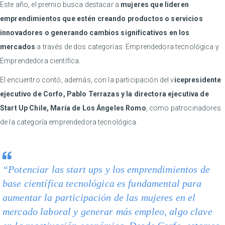
Este año, el premio busca destacar a
mujeres que lideren
emprendimientos que estén creando productos o servicios
innovadores o generando cambios significativos en los
mercados
a través de dos categorías: Emprendedora tecnológica y
Emprendedora científica.
El encuentro contó, además, con la participación del v
icepresidente
ejecutivo de Corfo, Pablo Terrazas y la directora ejecutiva de
Start Up Chile, María de Los Ángeles Romo
, como patrocinadores
de la categoría emprendedora tecnológica.
“Potenciar las start ups y los emprendimientos de
base científica tecnológica es fundamental para
aumentar la participación de las mujeres en el
mercado laboral y generar más empleo, algo clave