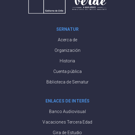
SERNATUR
Acerca de
Organización
Historia
Cuenta pública
Biblioteca de Sernatur
ENLACES DE INTERÉS
Banco Audiovisual
Vacaciones Tercera Edad
Gira de Estudio