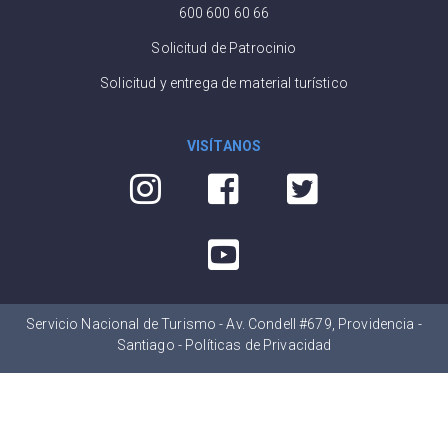
600 600 60 66
Solicitud de Patrocinio
Solicitud y entrega de material turístico
VISÍTANOS
Servicio Nacional de Turismo - Av. Condell #679, Providencia -
Santiago -
Políticas de Privacidad