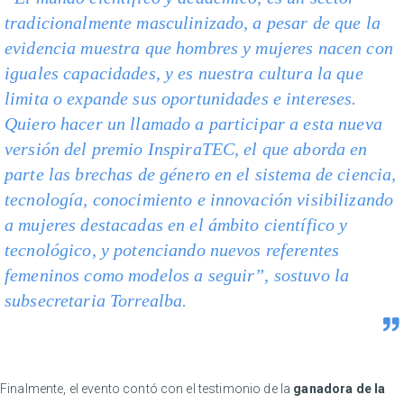
tradicionalmente masculinizado, a pesar de que la
evidencia muestra que hombres y mujeres nacen con
iguales capacidades, y es nuestra cultura la que
limita o expande sus oportunidades e intereses.
Quiero hacer un llamado a participar a esta nueva
versión del premio InspiraTEC, el que aborda en
parte las brechas de género en el sistema de ciencia,
tecnología, conocimiento e innovación visibilizando
a mujeres destacadas en el ámbito científico y
tecnológico, y potenciando nuevos referentes
femeninos como modelos a seguir”, sostuvo la
subsecretaria Torrealba.
Finalmente, el evento contó con el testimonio de la
ganadora de la