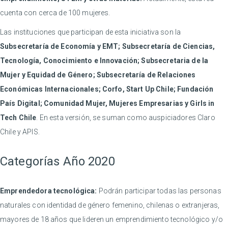
cuenta con cerca de 100 mujeres.
Las instituciones que participan de esta iniciativa son la
Subsecretaría de Economía y EMT; Subsecretaría de Ciencias,
Tecnología, Conocimiento e Innovación; Subsecretaria de la
Mujer y Equidad de Género; Subsecretaría de Relaciones
Económicas Internacionales; Corfo, Start Up Chile; Fundación
País Digital; Comunidad Mujer, Mujeres Empresarias y Girls in
Tech Chile
. En esta versión, se suman como auspiciadores Claro
Chile y APIS.
Categorías Año 2020
Emprendedora tecnológica:
Podrán participar todas las personas
naturales con identidad de género femenino, chilenas o extranjeras,
mayores de 18 años que lideren un emprendimiento tecnológico y/o