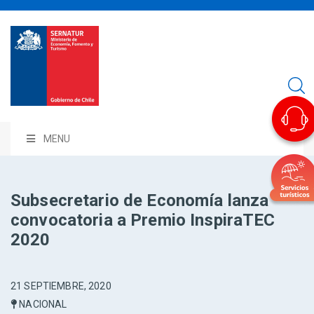
MENU
Subsecretario de Economía lanza
convocatoria a Premio InspiraTEC
2020
21 SEPTIEMBRE, 2020
NACIONAL