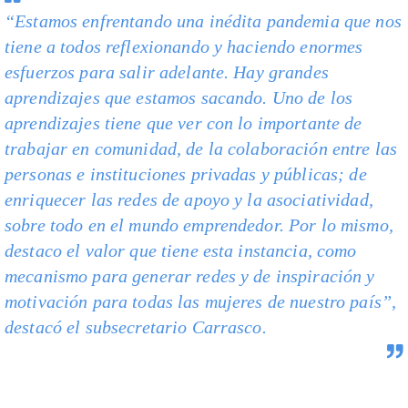
“Estamos enfrentando una inédita pandemia que nos
tiene a todos reflexionando y haciendo enormes
esfuerzos para salir adelante. Hay grandes
aprendizajes que estamos sacando. Uno de los
aprendizajes tiene que ver con lo importante de
trabajar en comunidad, de la colaboración entre las
personas e instituciones privadas y públicas; de
enriquecer las redes de apoyo y la asociatividad,
sobre todo en el mundo emprendedor. Por lo mismo,
destaco el valor que tiene esta instancia, como
mecanismo para generar redes y de inspiración y
motivación para todas las mujeres de nuestro país”,
destacó el subsecretario Carrasco.