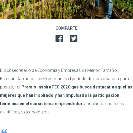
COMPARTE
El subsecretario de Economía y Empresas de Menor Tamaño,
Esteban Carrasco, lanzó este lunes el período de convocatoria para
postular al
Premio InspiraTEC 2020 que busca destacar a aquellas
mujeres que han inspirado y han impulsado la participación
femenina en el ecosistema emprendedor
vinculado a las áreas
científica y/o tecnológica.