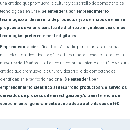
una entidad que promueva la cultura y desarrollo de competencias
tecnológicas en Chile.
Se entenderá por emprendimiento
tecnológico al desarrollo de productos y/o servicios que, en su
propuesta de valor o canales de distribución, utilicen una o más
tecnologías preferentemente digitales.
Emprendedora científica:
Podrán participar todas las personas
naturales con identidad de género femenina, chilenas o extranjeras,
mayores de 18 años que lideren un emprendimiento científico y/o una
entidad que promueva la cultura y desarrollo de competencias
científicas en el territorio nacional.
Se entenderá por
emprendimiento científico al desarrollo productos y/o servicios
derivados de procesos de investigación y/o transferencia de
conocimiento, generalmente asociados a actividades de I+D.