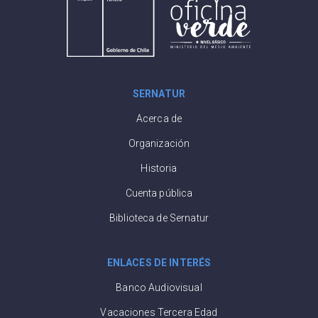
SERNATUR
Acerca de
Organización
Historia
Cuenta pública
Biblioteca de Sernatur
ENLACES DE INTERÉS
Banco Audiovisual
Vacaciones Tercera Edad