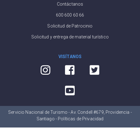
Contáctanos
600 600 60 66
Solicitud de Patrocinio
Solicitud y entrega de material turístico
VISÍTANOS
Servicio Nacional de Turismo - Av. Condell #679, Providencia -
Santiago -
Políticas de Privacidad