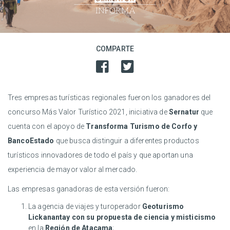
COMPARTE
Tres empresas turísticas regionales fueron los ganadores del
concurso Más Valor Turístico 2021, iniciativa de
Sernatur
que
cuenta con el apoyo de
Transforma Turismo de Corfo y
BancoEstado
que busca distinguir a diferentes productos
turísticos innovadores de todo el país y que aportan una
experiencia de mayor valor al mercado.
Las empresas ganadoras de esta versión fueron:
La agencia de viajes y turoperador
Geoturismo
Lickanantay con su propuesta de ciencia y misticismo
en la
Región de Atacama
;