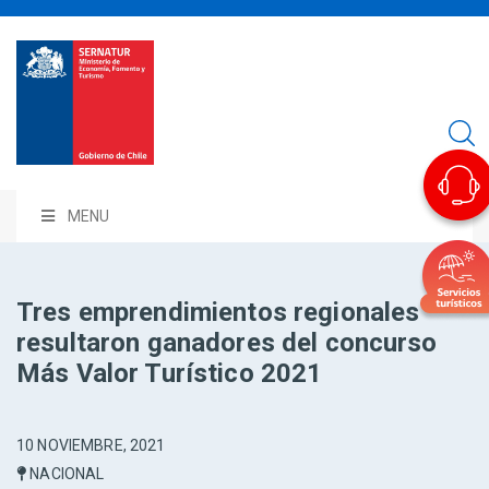
MENU
Tres emprendimientos regionales
resultaron ganadores del concurso
Más Valor Turístico 2021
10 NOVIEMBRE, 2021
NACIONAL