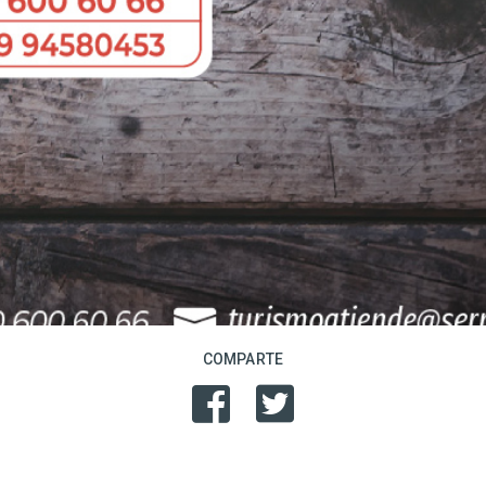
COMPARTE