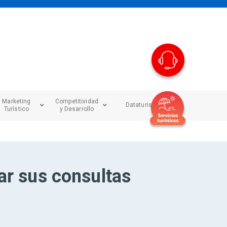
Marketing
Competitividad
Dataturismo
Turístico
y Desarrollo
ar sus consultas