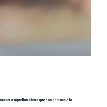
onocer a aquellas obras que nos acercan a la