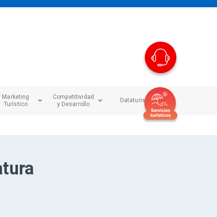
Marketing
Competitividad
Dataturismo
Turístico
y Desarrollo
atura