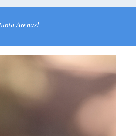
 Punta Arenas!