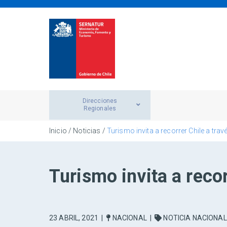
Direcciones
Regionales
Inicio
/
Noticias
/
Turismo invita a recorrer Chile a travé
Turismo invita a recorr
23 ABRIL, 2021
|
NACIONAL
|
NOTICIA NACIONAL