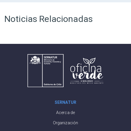
Noticias Relacionadas
SERNATUR
Acerca de
Organización