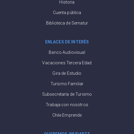
Historia
Cuenta pública
Biblioteca de Sernatur
ENLACES DE INTERÉS
Banco Audiovisual
Vacaciones Tercera Edad
Gira de Estudio
Turismo Familiar
Subsecretaría de Turismo
Trabaja con nosotros
Chile Emprende
QUEREMOS AYUDARTE