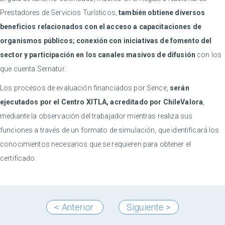
Prestadores de Servicios Turísticos,
también obtiene diversos
beneficios relacionados con el acceso a capacitaciones de
organismos públicos; conexión con iniciativas de fomento del
sector y participación en los canales masivos de difusión
con los
que cuenta Sernatur.
Los procesos de evaluación financiados por Sence,
serán
ejecutados por el Centro XITLA, acreditado por ChileValora
,
mediante la observación del trabajador mientras realiza sus
funciones a través de un formato de simulación, que identificará los
conocimientos necesarios que se requieren para obtener el
certificado.
< Anterior
Siguiente >