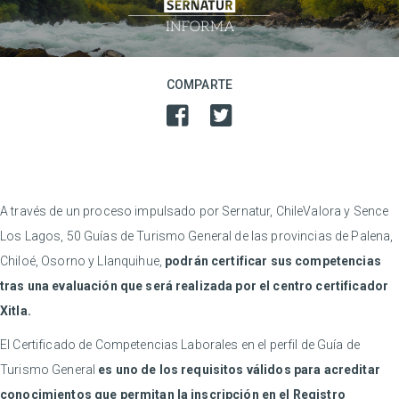
COMPARTE
A través de un proceso impulsado por Sernatur, ChileValora y Sence
Los Lagos, 50 Guías de Turismo General de las provincias de Palena,
Chiloé, Osorno y Llanquihue,
podrán certificar sus competencias
tras una evaluación que será realizada por el centro certificador
Xitla.
El Certificado de Competencias Laborales en el perfil de Guía de
Turismo General
es uno de los requisitos válidos para acreditar
conocimientos que permitan la inscripción en el Registro