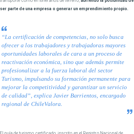
transporte como en itinerarios de terreno,
abriendo la posibilidad de
ser parte de una empresa o generar un emprendimiento propio.
“La certificación de competencias, no solo busca
ofrecer a los trabajadores y trabajadoras mayores
oportunidades laborales de cara a un proceso de
reactivación económica, sino que además permite
profesionalizar a la fuerza laboral del sector
Turismo, impulsando su formación permanente para
mejorar la competitividad y garantizar un servicio
de calidad”, explica Javier Barrientos, encargado
regional de ChileValora.
El guía de turismo certificado, inscrito en el Registro Nacional de