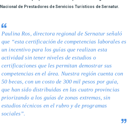
Nacional de Prestadores de Servicios Turísticos de Sernatur.
Paulina Ros, directora regional de Sernatur señaló
que “esta certificación de competencias laborales es
un incentivo para los guías que realizan esta
actividad sin tener niveles de estudios o
certificaciones que les permitan demostrar sus
competencias en el área. Nuestra región cuenta con
50 becas, con un costo de 300 mil pesos por guía,
que han sido distribuidas en las cuatro provincias
priorizando a los guías de zonas extremas, sin
estudios técnicos en el rubro y de programas
sociales”.