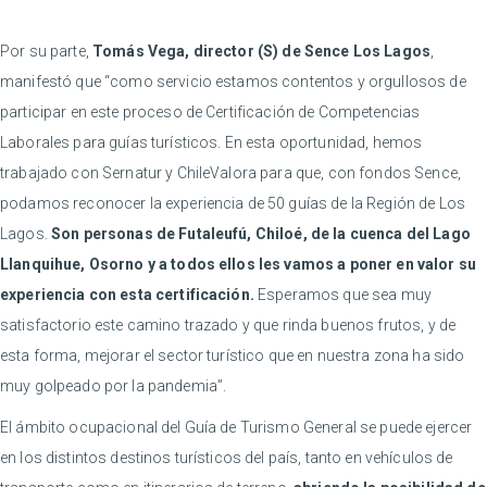
Por su parte,
Tomás Vega, director (S) de Sence Los Lagos
,
manifestó que “como servicio estamos contentos y orgullosos de
participar en este proceso de Certificación de Competencias
Laborales para guías turísticos. En esta oportunidad, hemos
trabajado con Sernatur y ChileValora para que, con fondos Sence,
podamos reconocer la experiencia de 50 guías de la Región de Los
Lagos.
Son personas de Futaleufú, Chiloé, de la cuenca del Lago
Llanquihue, Osorno y a todos ellos les vamos a poner en valor su
experiencia con esta certificación.
Esperamos que sea muy
satisfactorio este camino trazado y que rinda buenos frutos, y de
esta forma, mejorar el sector turístico que en nuestra zona ha sido
muy golpeado por la pandemia”.
El ámbito ocupacional del Guía de Turismo General se puede ejercer
en los distintos destinos turísticos del país, tanto en vehículos de