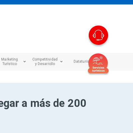
Marketing
Competitividad
Dataturismo
Turístico
y Desarrollo
regar a más de 200