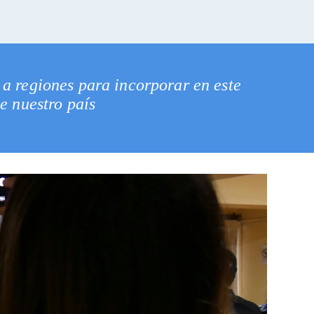
a regiones para incorporar en este
e nuestro país