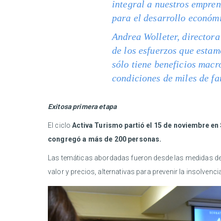
integral a nuestros empren
para el desarrollo económic
Andrea Wolleter, directora
de los esfuerzos que estam
sólo tiene beneficios mac
condiciones de miles de fa
Exitosa primera etapa
El ciclo
Activa Turismo partió el 15 de noviembre en
congregó a más de 200 personas.
Las temáticas abordadas fueron desde las medidas de 
valor y precios, alternativas para prevenir la insolvenc