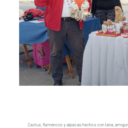
Cactus, flamencos y alpacas hechos con lana, amigur