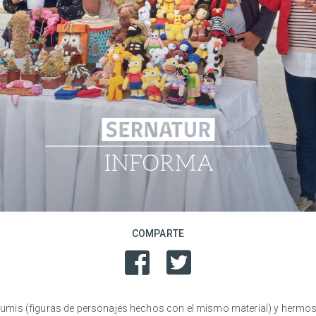
COMPARTE
umis (figuras de personajes hechos con el mismo material) y hermos