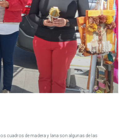
os cuadros de madera y lana son algunas de las