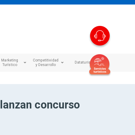
Marketing
Competitividad
Dataturismo
Turístico
y Desarrollo
 lanzan concurso