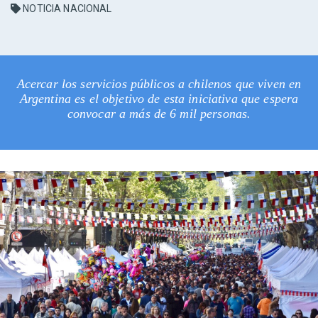
NOTICIA NACIONAL
Acercar los servicios públicos a chilenos que viven en
Argentina es el objetivo de esta iniciativa que espera
convocar a más de 6 mil personas.