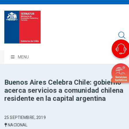
MENU
Buenos Aires Celebra Chile: gobierno
acerca servicios a comunidad chilena
residente en la capital argentina
25 SEPTIEMBRE, 2019
NACIONAL