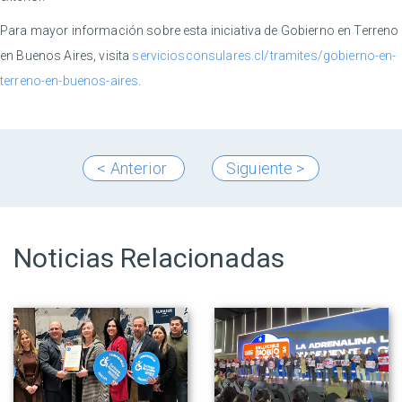
Para mayor información sobre esta iniciativa de Gobierno en Terreno
en Buenos Aires, visita
serviciosconsulares.cl/tramites/gobierno-en-
terreno-en-buenos-aires
.
< Anterior
Siguiente >
Noticias Relacionadas