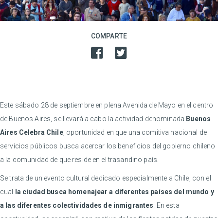
COMPARTE
Este sábado 28 de septiembre en plena Avenida de Mayo en el centro
de Buenos Aires, se llevará a cabo la actividad denominada
Buenos
Aires Celebra Chile
, oportunidad en que una comitiva nacional de
servicios públicos busca acercar los beneficios del gobierno chileno
a la comunidad de que reside en el trasandino país.
Se trata de un evento cultural dedicado especialmente a Chile, con el
cual
la ciudad busca homenajear a diferentes países del mundo y
a las diferentes colectividades de inmigrantes
. En esta