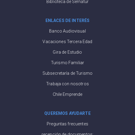
Biblioteca de Sernatur
ENLACES DE INTERÉS
Banco Audiovisual
Vacaciones Tercera Edad
Gira de Estudio
Turismo Familiar
Subsecretaría de Turismo
Trabaja con nosotros
Chile Emprende
QUEREMOS AYUDARTE
Preguntas frecuentes
recepción de documentos: