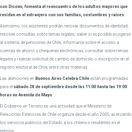
con Dicoex, fomenta el reencuentro de los adultos mayores que
residen en el extranjero con sus familias, costumbres y raíces
.
Asimismo, los asistentes podrán renovar documentos de identidad,
resolver consultas sobre temas legales, saber si es posible acogerse
al sistema de pensiones de Chile, informarse sobre el acceso a
cuentas de ahorro y chequeras electrónicas, consultar sobre temas
legales y realizar solicitud de cambio de domicilio o inscripción en el
registro electoral de Chile, entre otras materias.
Las atenciones en
Buenos Aires Celebra Chile
están programadas
para el
sábado 28 de septiembre desde las 11:00 hasta las 19:00
horas en Avenida de Mayo
.
El Gobierno en Terreno es una actividad que el Ministerio de
Relaciones Exteriores de Chile organiza desde el año 2005, acercando
los servicios públicos del Estado a los chilenos residentes en el
exterior.