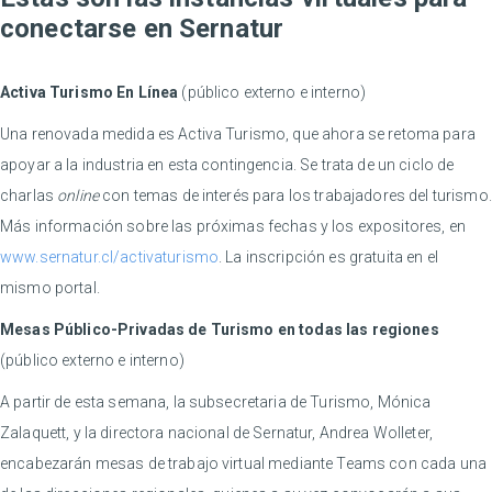
conectarse en Sernatur
Activa Turismo En Línea
(público externo e interno)
Una renovada medida es Activa Turismo, que ahora se retoma para
apoyar a la industria en esta contingencia. Se trata de un ciclo de
charlas
online
con temas de interés para los trabajadores del turismo.
Más información sobre las próximas fechas y los expositores, en
www.sernatur.cl/activaturismo
. La inscripción es gratuita en el
mismo portal.
Mesas Público-Privadas de Turismo en todas las regiones
(público externo e interno)
A partir de esta semana, la subsecretaria de Turismo, Mónica
Zalaquett, y la directora nacional de Sernatur, Andrea Wolleter,
encabezarán mesas de trabajo virtual mediante Teams con cada una