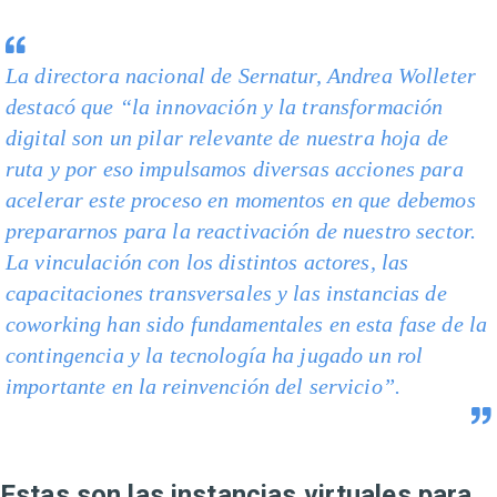
La directora nacional de Sernatur, Andrea Wolleter
destacó que “la innovación y la transformación
digital son un pilar relevante de nuestra hoja de
ruta y por eso impulsamos diversas acciones para
acelerar este proceso en momentos en que debemos
prepararnos para la reactivación de nuestro sector.
La vinculación con los distintos actores, las
capacitaciones transversales y las instancias de
coworking
han sido fundamentales en esta fase de la
contingencia y la tecnología ha jugado un rol
importante en la reinvención del servicio”.
Estas son las instancias virtuales para