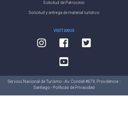
Solicitud de Patrocinio
Solicitud y entrega de material turístico
VISÍTANOS
Servicio Nacional de Turismo - Av. Condell #679, Providencia -
Santiago -
Políticas de Privacidad