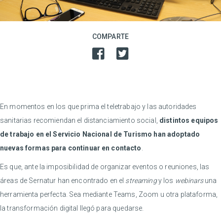
COMPARTE
En momentos en los que prima el teletrabajo y las autoridades
sanitarias recomiendan el distanciamiento social,
distintos equipos
de trabajo en el Servicio Nacional de Turismo han adoptado
nuevas formas para continuar en contacto
.
Es que, ante la imposibilidad de organizar eventos o reuniones, las
áreas de Sernatur han encontrado en el
streaming
y los
webinars
una
herramienta perfecta. Sea mediante Teams, Zoom u otra plataforma,
la transformación digital llegó para quedarse.