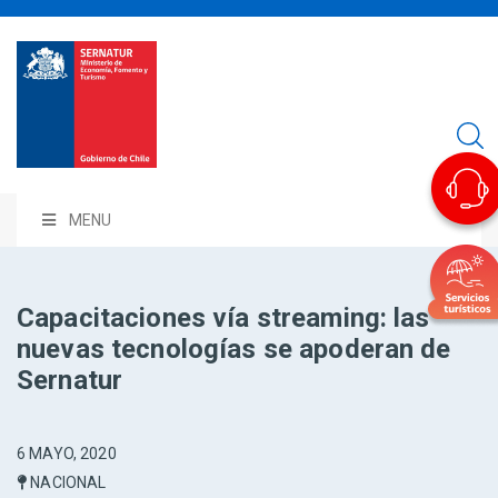
MENU
Capacitaciones vía streaming: las
nuevas tecnologías se apoderan de
Sernatur
6 MAYO, 2020
NACIONAL