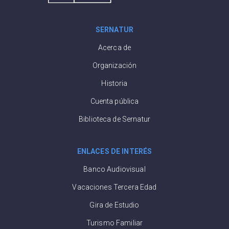
SERNATUR
Acerca de
Organización
Historia
Cuenta pública
Biblioteca de Sernatur
ENLACES DE INTERÉS
Banco Audiovisual
Vacaciones Tercera Edad
Gira de Estudio
Turismo Familiar