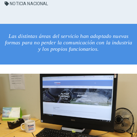
NOTICIA NACIONAL
Las distintas áreas del servicio han adoptado nuevas
formas para no perder la comunicación con la industria
y los propios funcionarios.