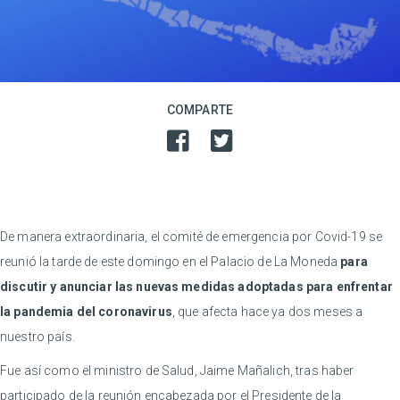
COMPARTE
De manera extraordinaria, el comité de emergencia por Covid-19 se
reunió la tarde de este domingo en el Palacio de La Moneda
para
discutir y anunciar las nuevas medidas adoptadas para enfrentar
la pandemia del coronavirus
, que afecta hace ya dos meses a
nuestro país.
Fue así como el ministro de Salud, Jaime Mañalich, tras haber
participado de la reunión encabezada por el Presidente de la