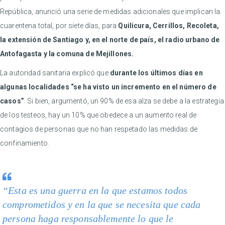
República, anunció una serie de medidas adicionales que implican la
cuarentena total, por siete días, para
Quilicura, Cerrillos, Recoleta,
la extensión de Santiago y, en el norte de país, el radio urbano de
Antofagasta y la comuna de Mejillones.
La autoridad sanitaria explicó que
durante los últimos días en
algunas localidades “se ha visto un incremento en el número de
casos”
. Si bien, argumentó, un 90% de esa alza se debe a la estrategia
de los testeos, hay un 10% que obedece a un aumento real de
contagios de personas que no han respetado las medidas de
confinamiento.
“Esta es una guerra en la que estamos todos
comprometidos y en la que se necesita que cada
persona haga responsablemente lo que le