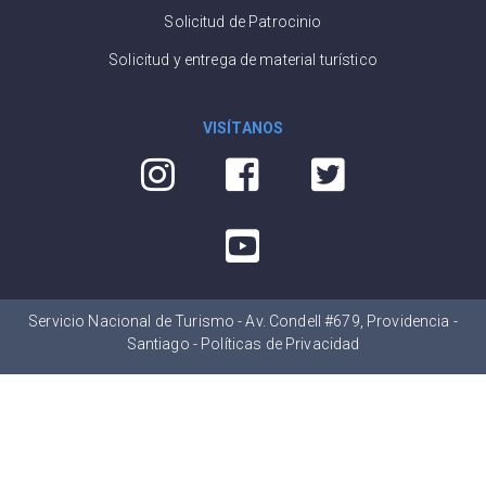
Solicitud de Patrocinio
Solicitud y entrega de material turístico
VISÍTANOS
Servicio Nacional de Turismo - Av. Condell #679, Providencia -
Santiago -
Políticas de Privacidad