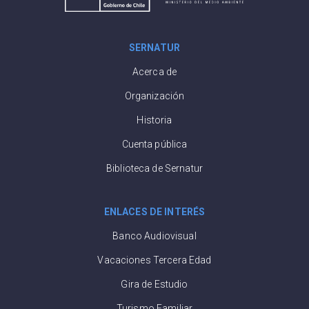
SERNATUR
Acerca de
Organización
Historia
Cuenta pública
Biblioteca de Sernatur
ENLACES DE INTERÉS
Banco Audiovisual
Vacaciones Tercera Edad
Gira de Estudio
Turismo Familiar