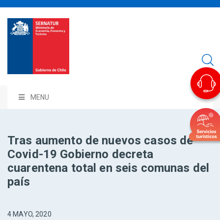
MENU
Tras aumento de nuevos casos de
Covid-19 Gobierno decreta
cuarentena total en seis comunas del
país
4 MAYO, 2020