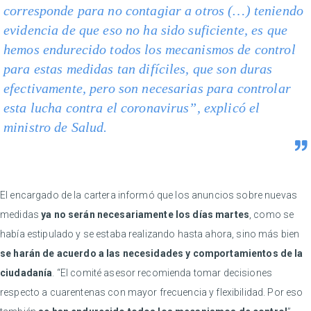
corresponde para no contagiar a otros (…) teniendo
evidencia de que eso no ha sido suficiente, es que
hemos endurecido todos los mecanismos de control
para estas medidas tan difíciles, que son duras
efectivamente, pero son necesarias para controlar
esta lucha contra el coronavirus”, explicó el
ministro de Salud.
El encargado de la cartera informó que los anuncios sobre nuevas
medidas
ya no serán necesariamente los días martes
, como se
había estipulado y se estaba realizando hasta ahora, sino más bien
se harán de acuerdo a las necesidades y comportamientos de la
ciudadanía
. “El comité asesor recomienda tomar decisiones
respecto a cuarentenas con mayor frecuencia y flexibilidad. Por eso