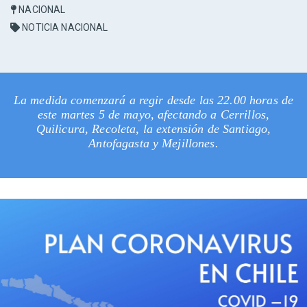
NACIONAL
NOTICIA NACIONAL
La medida comenzará a regir desde las 22.00 horas de
este martes 5 de mayo, afectando a Cerrillos,
Quilicura, Recoleta, la extensión de Santiago,
Antofagasta y Mejillones.