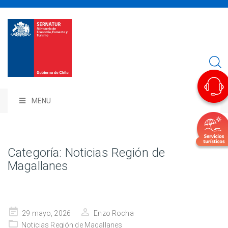
MENU
Categoría:
Noticias Región de
Magallanes
Publicado
29 mayo, 2026
Enzo Rocha
en
Noticias Región de Magallanes