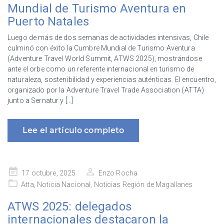
Mundial de Turismo Aventura en
Puerto Natales
Luego de más de dos semanas de actividades intensivas, Chile
culminó con éxito la Cumbre Mundial de Turismo Aventura
(Adventure Travel World Summit, ATWS 2025), mostrándose
ante el orbe como un referente internacional en turismo de
naturaleza, sostenibilidad y experiencias auténticas. El encuentro,
organizado por la Adventure Travel Trade Association (ATTA)
junto a Sernatur y […]
Lee el artículo completo
Publicado
17 octubre, 2025
Enzo Rocha
en
Atta
,
Noticia Nacional
,
Noticias Región de Magallanes
ATWS 2025: delegados
internacionales destacaron la