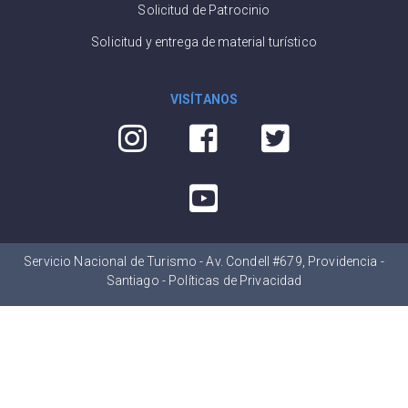
Solicitud de Patrocinio
Solicitud y entrega de material turístico
VISÍTANOS
Servicio Nacional de Turismo - Av. Condell #679, Providencia -
Santiago -
Políticas de Privacidad