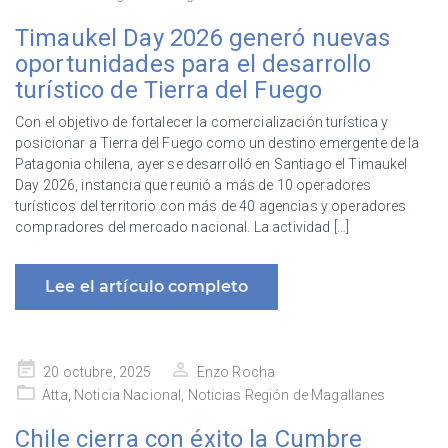
Timaukel Day 2026 generó nuevas
oportunidades para el desarrollo
turístico de Tierra del Fuego
Con el objetivo de fortalecer la comercialización turística y
posicionar a Tierra del Fuego como un destino emergente de la
Patagonia chilena, ayer se desarrolló en Santiago el Timaukel
Day 2026, instancia que reunió a más de 10 operadores
turísticos del territorio con más de 40 agencias y operadores
compradores del mercado nacional. La actividad […]
Lee el artículo completo
Publicado
20 octubre, 2025
Enzo Rocha
en
Atta
,
Noticia Nacional
,
Noticias Región de Magallanes
Chile cierra con éxito la Cumbre