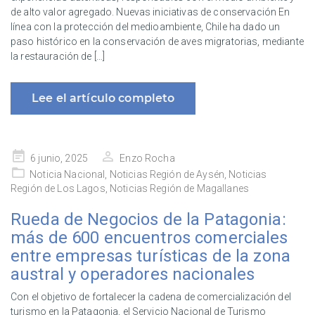
de alto valor agregado. Nuevas iniciativas de conservación En
línea con la protección del medioambiente, Chile ha dado un
paso histórico en la conservación de aves migratorias, mediante
la restauración de […]
Lee el artículo completo
Publicado
6 junio, 2025
Enzo Rocha
en
Noticia Nacional
,
Noticias Región de Aysén
,
Noticias
Región de Los Lagos
,
Noticias Región de Magallanes
Rueda de Negocios de la Patagonia:
más de 600 encuentros comerciales
entre empresas turísticas de la zona
austral y operadores nacionales
Con el objetivo de fortalecer la cadena de comercialización del
turismo en la Patagonia, el Servicio Nacional de Turismo