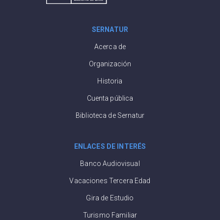
SERNATUR
Acerca de
Organización
Historia
Cuenta pública
Biblioteca de Sernatur
ENLACES DE INTERÉS
Banco Audiovisual
Vacaciones Tercera Edad
Gira de Estudio
Turismo Familiar