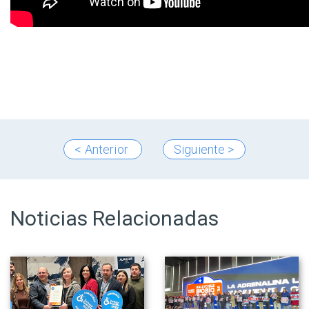
< Anterior
Siguiente >
Noticias Relacionadas