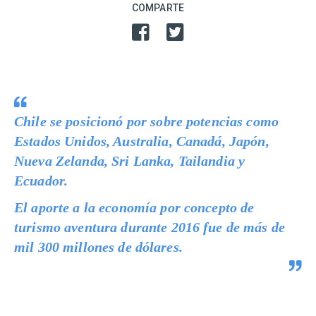
COMPARTE
Chile se posicionó por sobre potencias como
Estados Unidos, Australia, Canadá, Japón,
Nueva Zelanda, Sri Lanka, Tailandia y
Ecuador.
El aporte a la economía por concepto de
turismo aventura durante 2016 fue de más de
mil 300 millones de dólares.