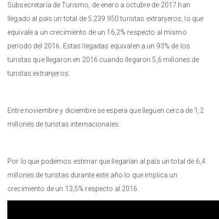
Subsecretaría de Turismo, de enero a octubre de 2017 han
llegado al país un total de 5.239.950 turistas extranjeros, lo que
equivale a un crecimiento de un 16,2% respecto al mismo
período del 2016. Estas llegadas equivalen a un 93% de los
turistas que llegaron en 2016 cuando llegaron 5,6 millones de
turistas extranjeros.
Entre noviembre y diciembre se espera que lleguen cerca de 1,2
millones de turistas internacionales.
Por lo que podemos estimar que llegarían al país un total de 6,4
millones de turistas durante este año lo que implica un
crecimiento de un 13,5% respecto al 2016.