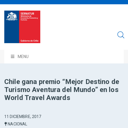
MENU
Chile gana premio “Mejor Destino de
Turismo Aventura del Mundo” en los
World Travel Awards
11 DICIEMBRE, 2017
NACIONAL