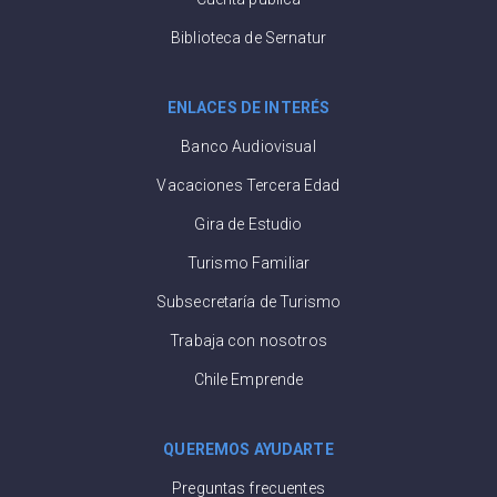
Biblioteca de Sernatur
ENLACES DE INTERÉS
Banco Audiovisual
Vacaciones Tercera Edad
Gira de Estudio
Turismo Familiar
Subsecretaría de Turismo
Trabaja con nosotros
Chile Emprende
QUEREMOS AYUDARTE
Preguntas frecuentes