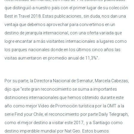
que distinguió a nuestro país con el primer lugar de su colección
Best in Travel 2018. Estas publicaciones, sin duda, nos dan una
ventaja que debemos aprovechar para convertirnos en un
destino de jerarquía internacional, con una oferta variada que
logre encantar a más visitantes internacionales a lugares como
los parques nacionales donde en los últimos cinco años las
visitas aumentaron en promedio anual de 11,3%”.
Por su parte, la Directora Nacional de Sernatur, Marcela Cabezas,
dijo que “este gran reconocimiento se suma a importantes
distinciones internacionales que hemos obtenido durante este
año como mejor Video de Promoción turística por la OMT a la
serie Find your Chile, el reconocimiento por parte Daily Telegraph,
como el mejor destino a visitar este 2017, y a Santiago como
destino imperdible mundial por Nat Geo. Estos buenos