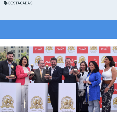
DESTACADAS