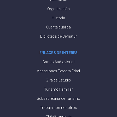
Organización
Historia
Cuenta pública
Biblioteca de Sernatur
ENLACES DE INTERÉS
Banco Audiovisual
Vacaciones Tercera Edad
Gira de Estudio
Turismo Familiar
Subsecretaría de Turismo
Trabaja con nosotros
Chile Emprende