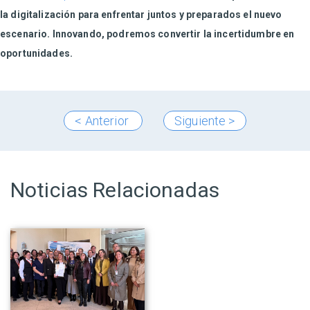
la digitalización para enfrentar juntos y preparados el nuevo
escenario. Innovando, podremos convertir la incertidumbre en
oportunidades.
< Anterior
Siguiente >
Noticias Relacionadas