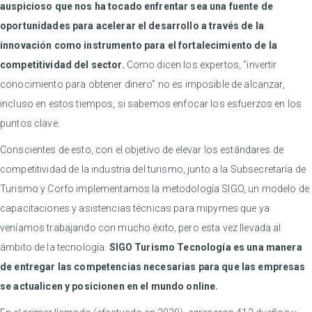
auspicioso que nos ha tocado enfrentar sea una fuente de
oportunidades para acelerar el desarrollo a través de la
innovación como instrumento para el fortalecimiento de la
competitividad del sector.
Como dicen los expertos, “invertir
conocimiento para obtener dinero” no es imposible de alcanzar,
incluso en estos tiempos, si sabemos enfocar los esfuerzos en los
puntos clave.
Conscientes de esto, con el objetivo de elevar los estándares de
competitividad de la industria del turismo, junto a la Subsecretaría de
Turismo y Corfo implementamos la metodología SIGO, un modelo de
capacitaciones y asistencias técnicas para mipymes que ya
veníamos trabajando con mucho éxito, pero esta vez llevada al
ámbito de la tecnología.
SIGO Turismo Tecnología es una manera
de entregar las competencias necesarias para que las empresas
se actualicen y posicionen en el mundo online.