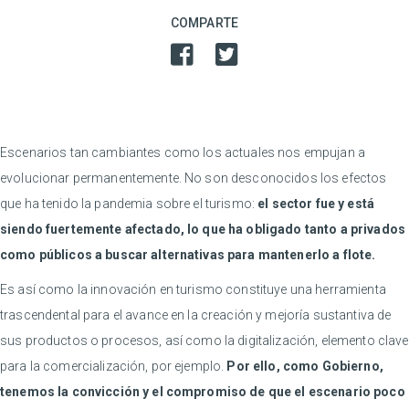
COMPARTE
Escenarios tan cambiantes como los actuales nos empujan a
evolucionar permanentemente. No son desconocidos los efectos
que ha tenido la pandemia sobre el turismo:
el sector fue y está
siendo fuertemente afectado, lo que ha obligado tanto a privados
como públicos a buscar alternativas para mantenerlo a flote.
Es así como la innovación en turismo constituye una herramienta
trascendental para el avance en la creación y mejoría sustantiva de
sus productos o procesos, así como la digitalización, elemento clave
para la comercialización, por ejemplo.
Por ello, como Gobierno,
tenemos la convicción y el compromiso de que el escenario poco