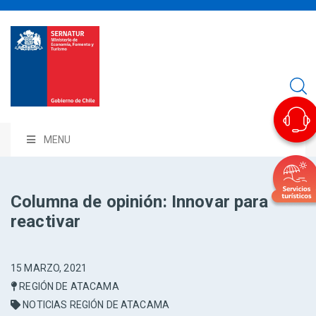
MENU
Columna de opinión: Innovar para
reactivar
15 MARZO, 2021
REGIÓN DE ATACAMA
NOTICIAS REGIÓN DE ATACAMA