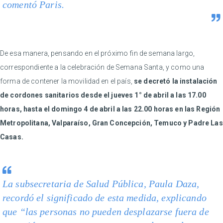
comentó Paris.
De esa manera, pensando en el próximo fin de semana largo,
correspondiente a la celebración de Semana Santa, y como una
forma de contener la movilidad en el país,
se decretó la instalación
de cordones sanitarios desde el jueves 1° de abril a las 17.00
horas, hasta el domingo 4 de abril a las 22.00 horas en las Región
Metropolitana, Valparaíso, Gran Concepción, Temuco y Padre Las
Casas.
La subsecretaria de Salud Pública, Paula Daza,
recordó el significado de esta medida, explicando
que “las personas no pueden desplazarse fuera de