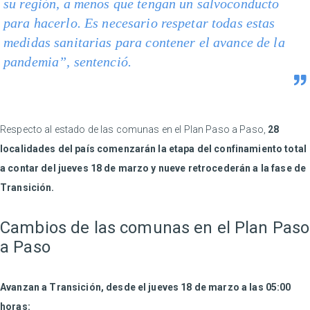
su región, a menos que tengan un salvoconducto
para hacerlo. Es necesario respetar todas estas
medidas sanitarias para contener el avance de la
pandemia”, sentenció.
Respecto al estado de las comunas en el Plan Paso a Paso,
28
localidades del país comenzarán la etapa del confinamiento total
a contar del jueves 18 de marzo y nueve retrocederán a la fase de
Transición.
Cambios de las comunas en el Plan Paso
a Paso
Avanzan a Transición, desde el jueves 18 de marzo a las 05:00
horas: