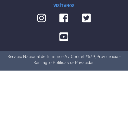
VISÍTANOS
Servicio Nacional de Turismo - Av. Condell #679, Providencia -
Santiago -
Políticas de Privacidad