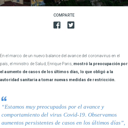
COMPARTE
En el marco de un nuevo balance del avance del coronavirus en el
país, el ministro de Salud, Enrique Paris,
mostró la preocupación por
el aumento de casos de los últimos días, lo que obligó a la
autoridad sanitaria a tomar nuevas medidas de restricción.
“Estamos muy preocupados por el avance y
comportamiento del virus Covid-19. Observamos
aumentos persistentes de casos en los últimos días”,