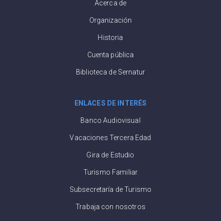
Acerca de
Organización
Historia
Cuenta pública
Biblioteca de Sernatur
ENLACES DE INTERÉS
Banco Audiovisual
Vacaciones Tercera Edad
Gira de Estudio
Turismo Familiar
Subsecretaría de Turismo
Trabaja con nosotros