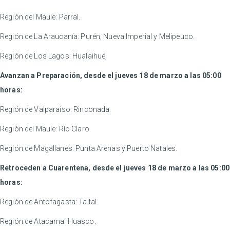
Región del Maule: Parral.
Región de La Araucanía: Purén, Nueva Imperial y Melipeuco.
Región de Los Lagos: Hualaihué,
Avanzan a Preparación, desde el jueves 18 de marzo a las 05:00
horas:
Región de Valparaíso: Rinconada.
Región del Maule: Río Claro.
Región de Magallanes: Punta Arenas y Puerto Natales.
Retroceden a Cuarentena, desde el jueves 18 de marzo a las 05:00
horas:
Región de Antofagasta: Taltal.
Región de Atacama: Huasco.