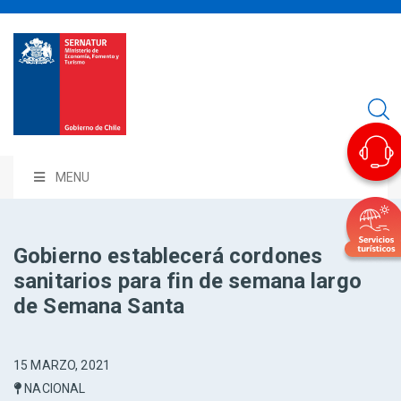
MENU
Gobierno establecerá cordones
sanitarios para fin de semana largo
de Semana Santa
15 MARZO, 2021
NACIONAL