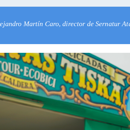
ejandro Martín Caro, director de Sernatur A