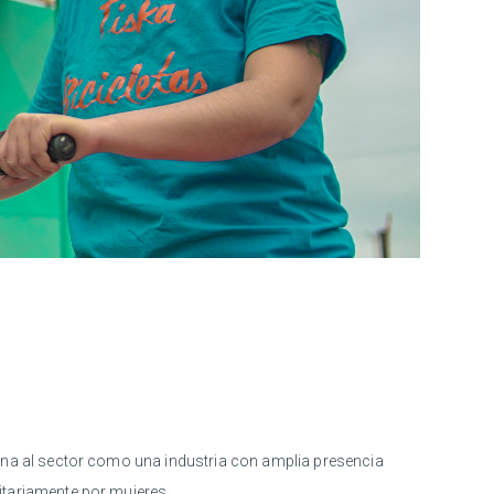
ona al sector como una industria con amplia presencia
tariamente por mujeres.