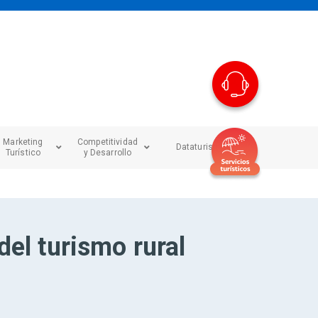
Marketing
Competitividad
Dataturismo
Turístico
y Desarrollo
del turismo rural