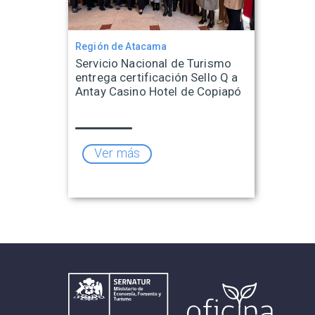
Región de Atacama
Servicio Nacional de Turismo
entrega certificación Sello Q a
Antay Casino Hotel de Copiapó
Ver más