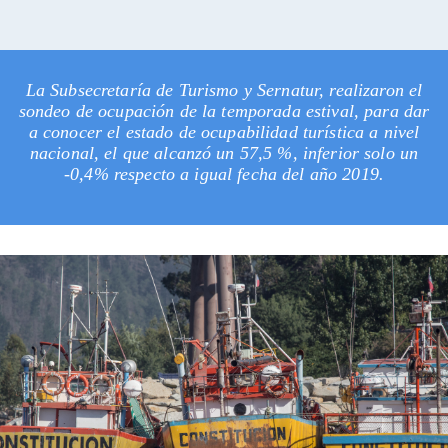
La Subsecretaría de Turismo y Sernatur, realizaron el
sondeo de ocupación de la temporada estival, para dar
a conocer el estado de ocupabilidad turística a nivel
nacional, el que alcanzó un 57,5 %, inferior solo un
-0,4% respecto a igual fecha del año 2019.