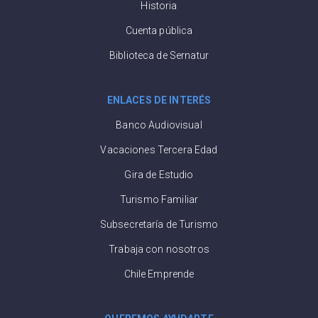
Historia
Cuenta pública
Biblioteca de Sernatur
ENLACES DE INTERÉS
Banco Audiovisual
Vacaciones Tercera Edad
Gira de Estudio
Turismo Familiar
Subsecretaría de Turismo
Trabaja con nosotros
Chile Emprende