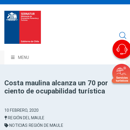
MENU
Costa maulina alcanza un 70 por
ciento de ocupabilidad turística
10 FEBRERO, 2020
REGIÓN DEL MAULE
NOTICIAS REGIÓN DE MAULE