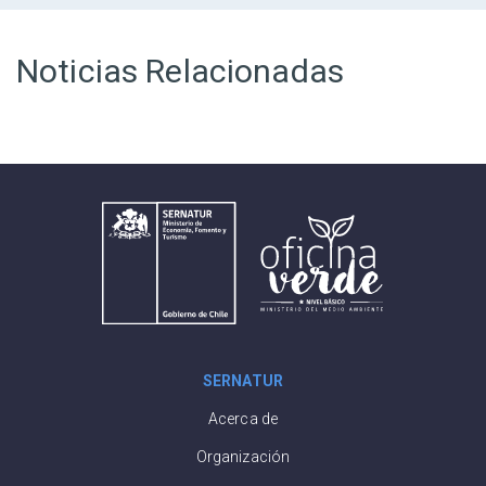
Noticias Relacionadas
SERNATUR
Acerca de
Organización