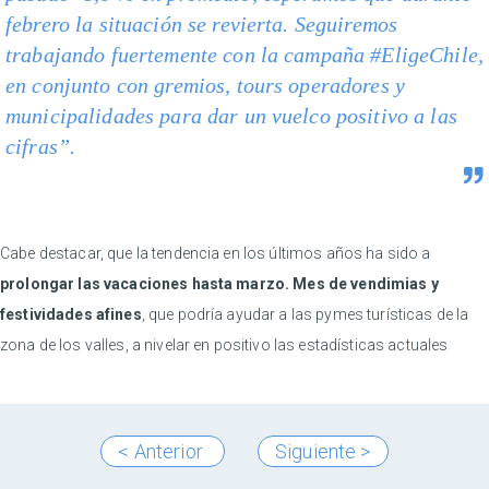
febrero la situación se revierta. Seguiremos
trabajando fuertemente con la campaña #EligeChile,
en conjunto con gremios, tours operadores y
municipalidades para dar un vuelco positivo a las
cifras”.
Cabe destacar, que la tendencia en los últimos años ha sido a
prolongar las vacaciones hasta marzo. Mes de vendimias y
festividades afines
, que podría ayudar a las pymes turísticas de la
zona de los valles, a nivelar en positivo las estadísticas actuales
< Anterior
Siguiente >