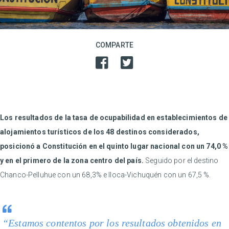
COMPARTE
Los resultados de la tasa de ocupabilidad en establecimientos de
alojamientos turísticos de los 48 destinos considerados,
posicionó a Constitución en el quinto lugar nacional con un 74,0 %
y en el primero de la zona centro del país.
Seguido por el destino
Chanco-Pelluhue con un 68,3% e Iloca-Vichuquén con un 67,5 %.
“Estamos contentos por los resultados obtenidos en