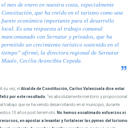
el mes de enero en nuestra costa, especialmente
Constitución, que ha creído en el turismo como una
fuente económica importante para el desarrollo
local. Es una respuesta al trabajo comunal
mancomunado con Sernatur y privados, que ha
permitido un crecimiento turístico sostenido en el
tiempo” afirmó, la directora regional de Sernatur
Maule, Cecilia Arancibia Cepeda.
A su vez, el
Alcalde de Constitución, Carlos Valenzuela dice estar
feliz por este resultado
, “es absolutamente meritorio y proporcional
al trabajo que se ha venido desarrollando en el municipio, durante
estos 10 años post terremoto.
No hemos escatimado esfuerzos ni
recursos, en apostar a levantar y fortalecer las pymes del turismo