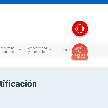
Marketing
Competitividad
Dataturismo
Turístico
y Desarrollo
tificación