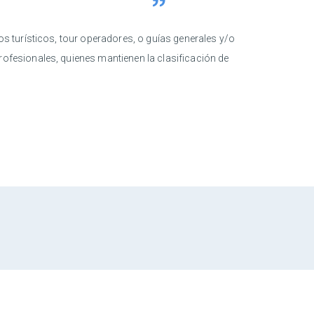
s turísticos, tour operadores, o guías generales y/o
profesionales, quienes mantienen la clasificación de