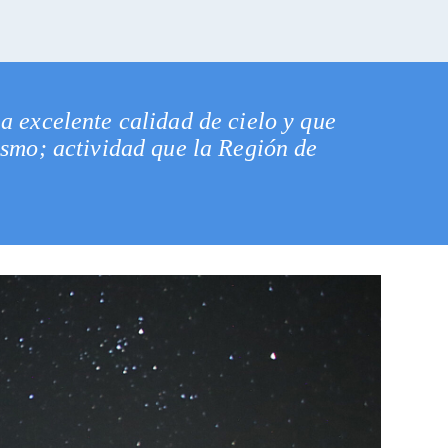
a excelente calidad de cielo y que
ismo; actividad que la Región de