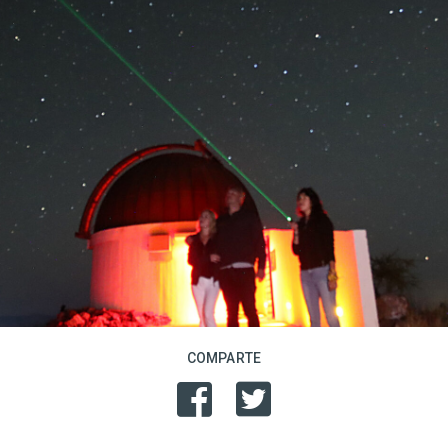
COMPARTE