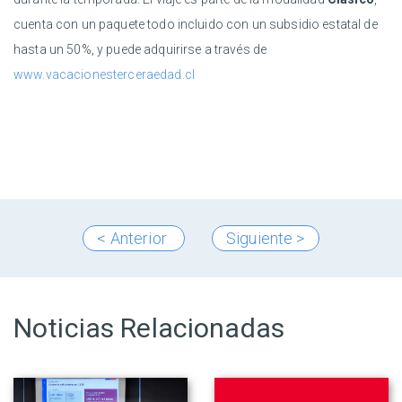
cuenta con un paquete todo incluido con un subsidio estatal de
hasta un 50%, y puede adquirirse a través de
www.vacacionesterceraedad.cl
< Anterior
Siguiente >
Noticias Relacionadas