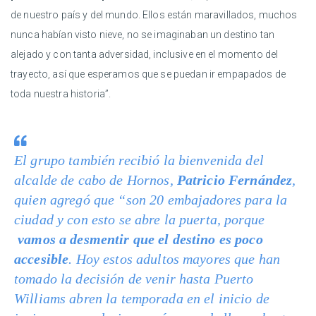
de nuestro país y del mundo. Ellos están maravillados, muchos
nunca habían visto nieve, no se imaginaban un destino tan
alejado y con tanta adversidad, inclusive en el momento del
trayecto, así que esperamos que se puedan ir empapados de
toda nuestra historia”.
El grupo también recibió la bienvenida del
alcalde de cabo de Hornos,
Patricio Fernández
,
quien agregó que “son 20 embajadores para la
ciudad y con esto se abre la puerta, porque
vamos a desmentir que el destino es poco
accesible
. Hoy estos adultos mayores que han
tomado la decisión de venir hasta Puerto
Williams abren la temporada en el inicio de