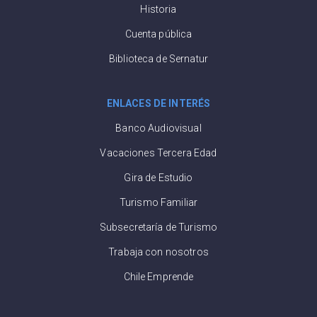
Historia
Cuenta pública
Biblioteca de Sernatur
ENLACES DE INTERÉS
Banco Audiovisual
Vacaciones Tercera Edad
Gira de Estudio
Turismo Familiar
Subsecretaría de Turismo
Trabaja con nosotros
Chile Emprende