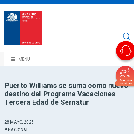
MENU
Puerto Williams se suma como nuevo
destino del Programa Vacaciones
Tercera Edad de Sernatur
28 MAYO, 2025
NACIONAL