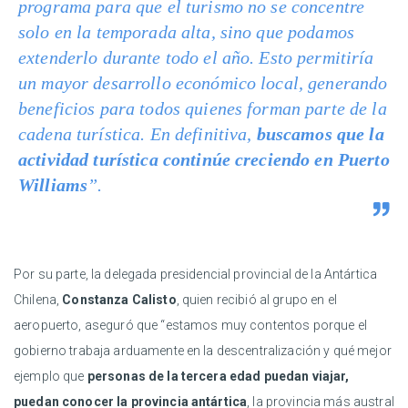
programa para que el turismo no se concentre
solo en la temporada alta, sino que podamos
extenderlo durante todo el año. Esto permitiría
un mayor desarrollo económico local, generando
beneficios para todos quienes forman parte de la
cadena turística. En definitiva,
buscamos que la
actividad turística continúe creciendo en Puerto
Williams
”.
Por su parte, la delegada presidencial provincial de la Antártica
Chilena,
Constanza Calisto
, quien recibió al grupo en el
aeropuerto, aseguró que “estamos muy contentos porque el
gobierno trabaja arduamente en la descentralización y qué mejor
ejemplo que
personas de la tercera edad puedan viajar,
puedan conocer la provincia antártica
, la provincia más austral