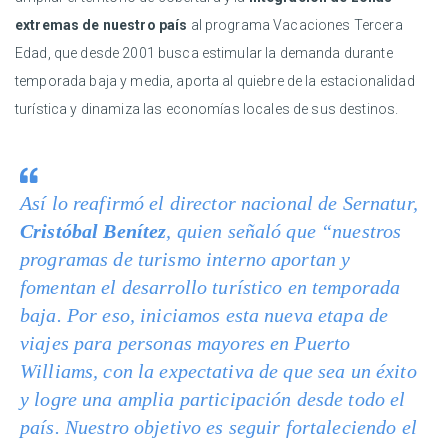
extremas de nuestro país
al programa Vacaciones Tercera
Edad, que desde 2001 busca estimular la demanda durante
temporada baja y media, aporta al quiebre de la estacionalidad
turística y dinamiza las economías locales de sus destinos.
Así lo reafirmó el director nacional de Sernatur,
Cristóbal Benítez
, quien señaló que “nuestros
programas de turismo interno aportan y
fomentan el desarrollo turístico en temporada
baja. Por eso, iniciamos esta nueva etapa de
viajes para personas mayores en Puerto
Williams, con la expectativa de que sea un éxito
y logre una amplia participación desde todo el
país. Nuestro objetivo es seguir fortaleciendo el