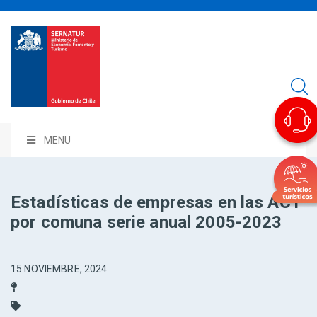
MENU
Estadísticas de empresas en las ACT
por comuna serie anual 2005-2023
15 NOVIEMBRE, 2024