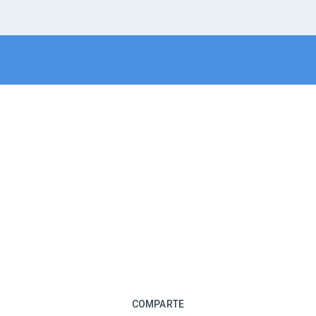
COMPARTE