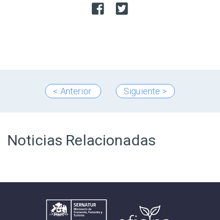
< Anterior
Siguiente >
Noticias Relacionadas