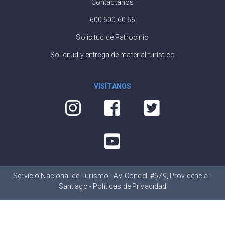
Contáctanos
600 600 60 66
Solicitud de Patrocinio
Solicitud y entrega de material turístico
VISÍTANOS
Servicio Nacional de Turismo - Av. Condell #679, Providencia -
Santiago -
Políticas de Privacidad