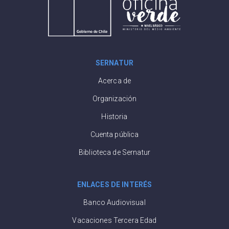
SERNATUR
Acerca de
Organización
Historia
Cuenta pública
Biblioteca de Sernatur
ENLACES DE INTERÉS
Banco Audiovisual
Vacaciones Tercera Edad