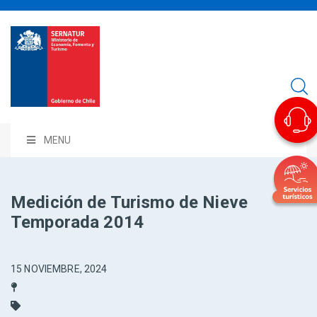
MENU
Medición de Turismo de Nieve
Temporada 2014
15 NOVIEMBRE, 2024