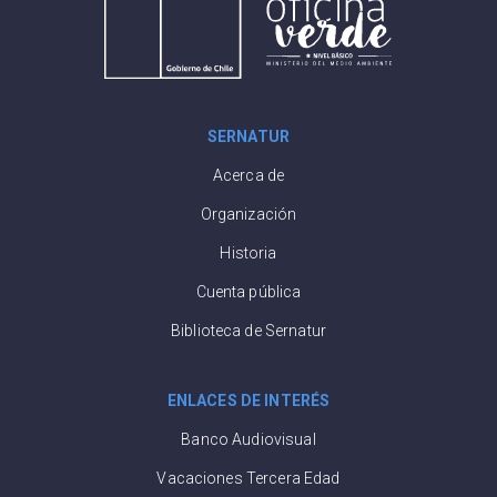
SERNATUR
Acerca de
Organización
Historia
Cuenta pública
Biblioteca de Sernatur
ENLACES DE INTERÉS
Banco Audiovisual
Vacaciones Tercera Edad