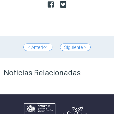
< Anterior
Siguiente >
Noticias Relacionadas