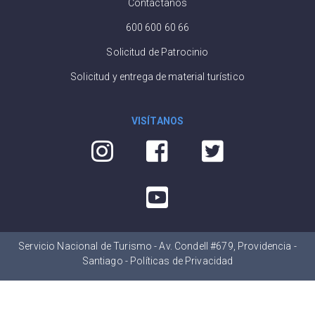
Contáctanos
600 600 60 66
Solicitud de Patrocinio
Solicitud y entrega de material turístico
VISÍTANOS
Servicio Nacional de Turismo - Av. Condell #679, Providencia -
Santiago -
Políticas de Privacidad