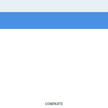
COMPARTE