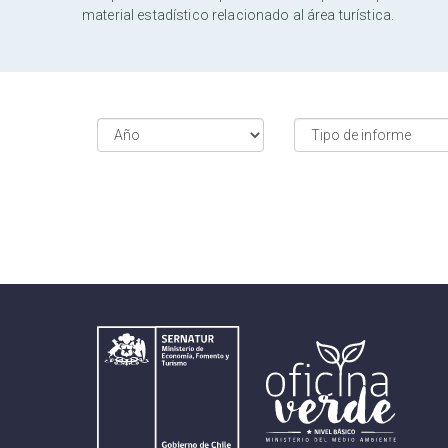
material estadístico relacionado al área turística.