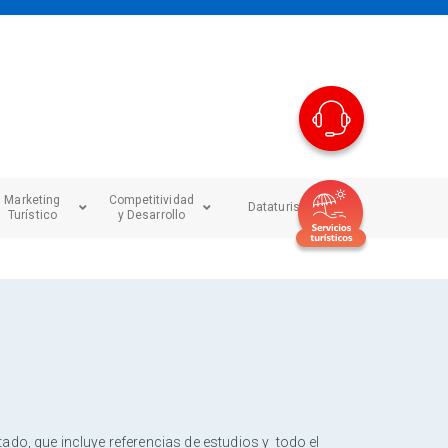
Marketing
Competitividad
Dataturismo
Turístico
y Desarrollo
do, que incluye referencias de estudios y todo el