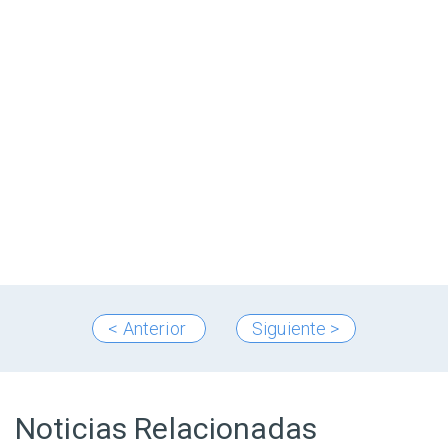
< Anterior
Siguiente >
Noticias Relacionadas