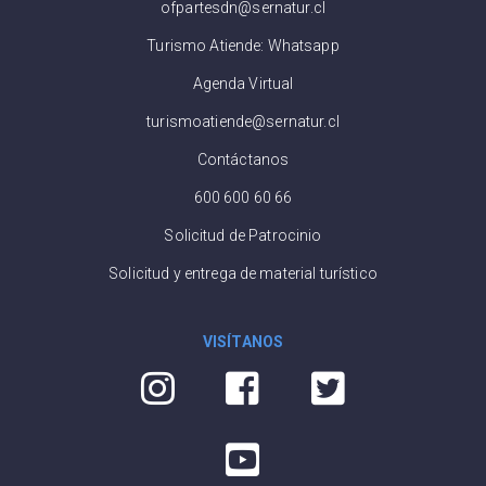
ofpartesdn@sernatur.cl
Turismo Atiende: Whatsapp
Agenda Virtual
turismoatiende@sernatur.cl
Contáctanos
600 600 60 66
Solicitud de Patrocinio
Solicitud y entrega de material turístico
VISÍTANOS