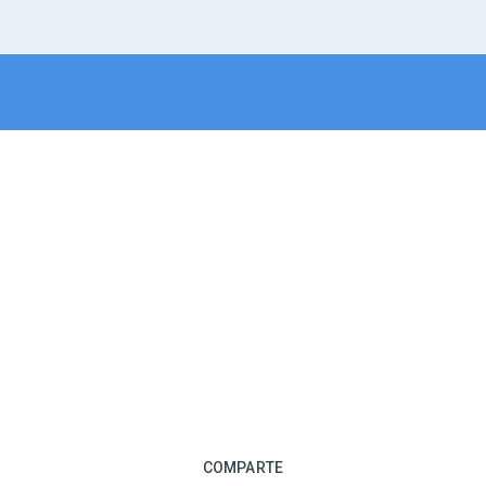
COMPARTE