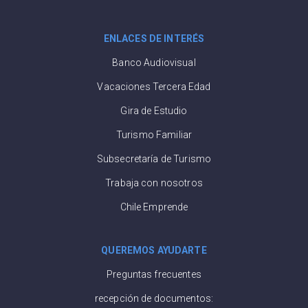
ENLACES DE INTERÉS
Banco Audiovisual
Vacaciones Tercera Edad
Gira de Estudio
Turismo Familiar
Subsecretaría de Turismo
Trabaja con nosotros
Chile Emprende
QUEREMOS AYUDARTE
Preguntas frecuentes
recepción de documentos: