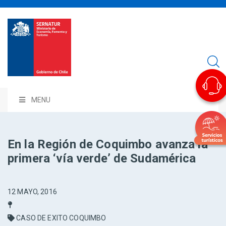
MENU
En la Región de Coquimbo avanza la
primera ‘vía verde’ de Sudamérica
12 MAYO, 2016
CASO DE EXITO COQUIMBO