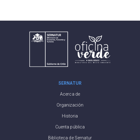
SERNATUR
Acerca de
Organización
Historia
Cuenta pública
Biblioteca de Sernatur