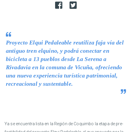
Proyecto Elqui Pedaleable reutiliza faja vía del
antiguo tren elquino, y podrá conectar en
bicicleta a 13 pueblos desde La Serena a
Rivadavia en la comuna de Vicuña, ofreciendo
una nueva experiencia turística patrimonial,
recreacional y sustentable.
Ya se encuentra lista en la Región de Coquimbo la etapa de pre-