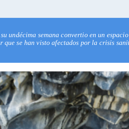
cia su undécima semana convertio en un espaci
r que se han visto afectados por la crisis sani