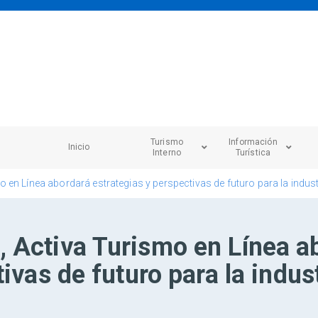
Turismo
Información
Inicio
Interno
Turística
en Línea abordará estrategias y perspectivas de futuro para la indust
 Activa Turismo en Línea a
ivas de futuro para la indus