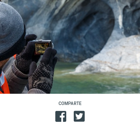
COMPARTE