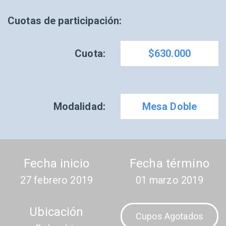
Cuotas de participación:
Cuota:
$630.000
Modalidad:
Mesa Doble
Fecha inicio
Fecha término
27 febrero 2019
01 marzo 2019
Ubicación
Cupos Agotados