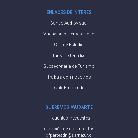
ENLACES DE INTERÉS
Banco Audiovisual
Vacaciones Tercera Edad
Gira de Estudio
Turismo Familiar
Subsecretaría de Turismo
Trabaja con nosotros
Chile Emprende
QUEREMOS AYUDARTE
Preguntas frecuentes
recepción de documentos:
ofpartesdn@sernatur.cl