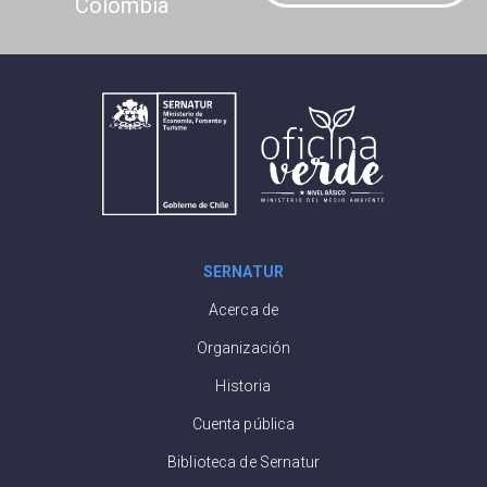
Colombia
SERNATUR
Acerca de
Organización
Historia
Cuenta pública
Biblioteca de Sernatur