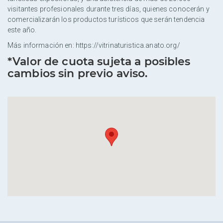
visitantes profesionales durante tres días, quienes conocerán y
comercializarán los productos turísticos que serán tendencia
este año.
Más información en: https://vitrinaturistica.anato.org/
*Valor de cuota sujeta a posibles
cambios sin previo aviso.