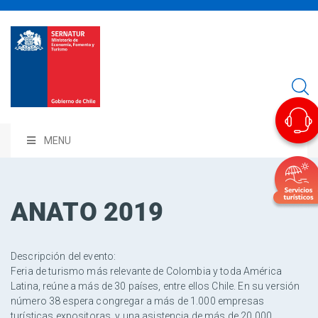
MENU
ANATO 2019
Descripción del evento:
Feria de turismo más relevante de Colombia y toda América
Latina, reúne a más de 30 países, entre ellos Chile. En su versión
número 38 espera congregar a más de 1.000 empresas
turísticas expositoras, y una asistencia de más de 20.000