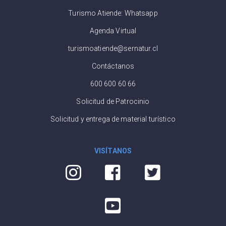
Turismo Atiende: Whatsapp
Agenda Virtual
turismoatiende@sernatur.cl
Contáctanos
600 600 60 66
Solicitud de Patrocinio
Solicitud y entrega de material turístico
VISÍTANOS