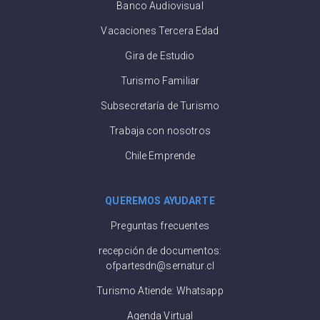
Banco Audiovisual
Vacaciones Tercera Edad
Gira de Estudio
Turismo Familiar
Subsecretaría de Turismo
Trabaja con nosotros
Chile Emprende
QUEREMOS AYUDARTE
Preguntas frecuentes
recepción de documentos:
ofpartesdn@sernatur.cl
Turismo Atiende: Whatsapp
Agenda Virtual