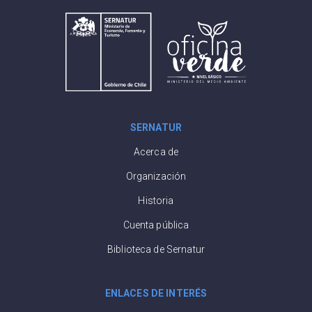
SERNATUR
Acerca de
Organización
Historia
Cuenta pública
Biblioteca de Sernatur
ENLACES DE INTERÉS