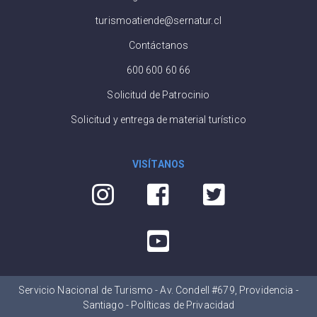
turismoatiende@sernatur.cl
Contáctanos
600 600 60 66
Solicitud de Patrocinio
Solicitud y entrega de material turístico
VISÍTANOS
Servicio Nacional de Turismo - Av. Condell #679, Providencia -
Santiago -
Políticas de Privacidad