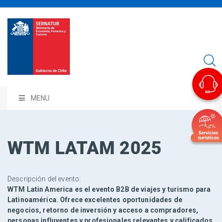
MENU
WTM LATAM 2025
Descripción del evento:
WTM Latin America es el evento B2B de viajes y turismo para
Latinoamérica. Ofrece excelentes oportunidades de
negocios, retorno de inversión y acceso a compradores,
personas influyentes y profesionales relevantes y calificados