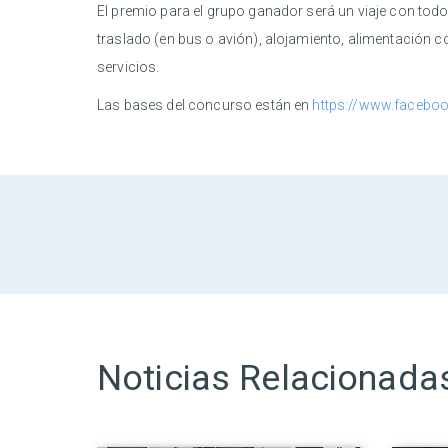
El premio para el grupo ganador será un viaje con to
traslado (en bus o avión), alojamiento, alimentación c
servicios.
Las bases del concurso están en
https://www.faceboo
Noticias Relacionada