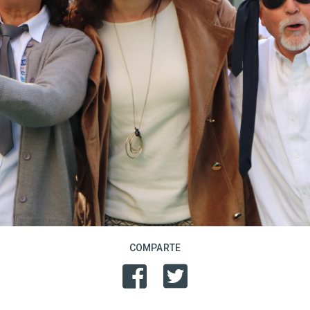
COMPARTE