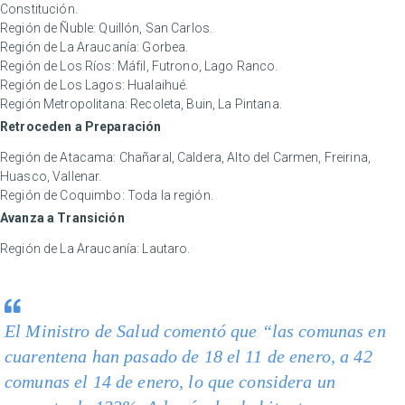
Constitución.
Región de Ñuble: Quillón, San Carlos.
Región de La Araucanía: Gorbea.
Región de Los Ríos: Máfil, Futrono, Lago Ranco.
Región de Los Lagos: Hualaihué.
Región Metropolitana: Recoleta, Buin, La Pintana.
Retroceden a Preparación
Región de Atacama: Chañaral, Caldera, Alto del Carmen, Freirina,
Huasco, Vallenar.
Región de Coquimbo: Toda la región.
Avanza a Transición
Región de La Araucanía: Lautaro.
El Ministro de Salud comentó que “las comunas en
cuarentena han pasado de 18 el 11 de enero, a 42
comunas el 14 de enero, lo que considera un