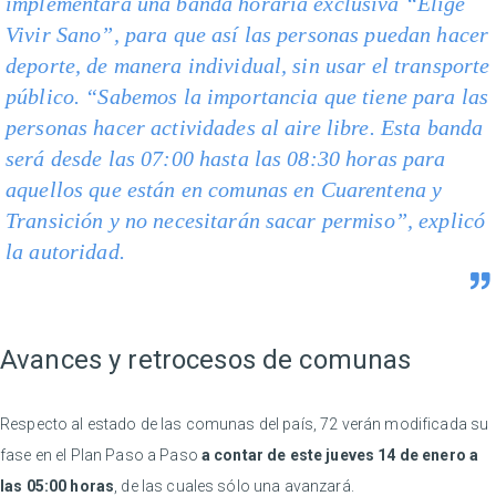
implementará una banda horaria exclusiva “Elige
Vivir Sano”, para que así las personas puedan hacer
deporte, de manera individual, sin usar el transporte
público. “Sabemos la importancia que tiene para las
personas hacer actividades al aire libre. Esta banda
será desde las 07:00 hasta las 08:30 horas para
aquellos que están en comunas en Cuarentena y
Transición y no necesitarán sacar permiso”, explicó
la autoridad.
Avances y retrocesos de comunas
Respecto al estado de las comunas del país, 72 verán modificada su
fase en el Plan Paso a Paso
a contar de este jueves 14 de enero a
las 05:00 horas
, de las cuales sólo una avanzará.