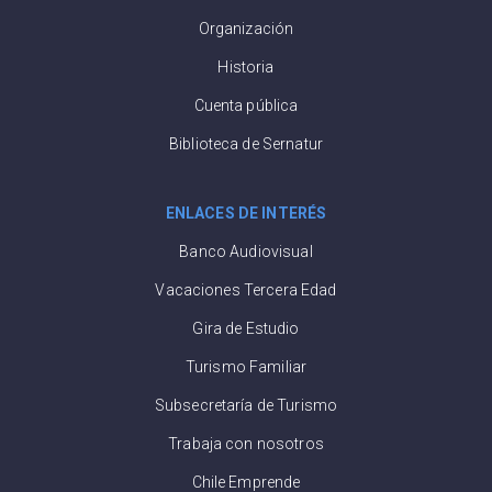
Organización
Historia
Cuenta pública
Biblioteca de Sernatur
ENLACES DE INTERÉS
Banco Audiovisual
Vacaciones Tercera Edad
Gira de Estudio
Turismo Familiar
Subsecretaría de Turismo
Trabaja con nosotros
Chile Emprende