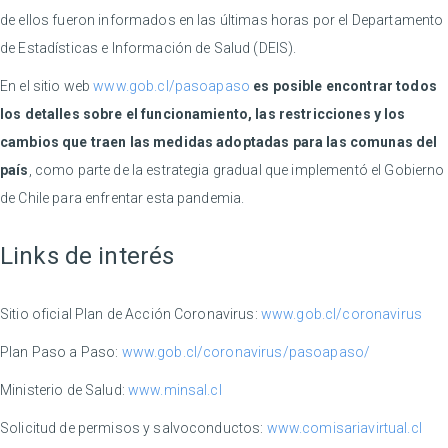
de ellos fueron informados en las últimas horas por el Departamento
de Estadísticas e Información de Salud (DEIS).
En el sitio web
www.gob.cl/pasoapaso
es posible encontrar todos
los detalles sobre el funcionamiento, las restricciones y los
cambios que traen las medidas adoptadas para las comunas del
país
, como parte de la estrategia gradual que implementó el Gobierno
de Chile para enfrentar esta pandemia.
Links de interés
Sitio oficial Plan de Acción Coronavirus:
www.gob.cl/coronavirus
Plan Paso a Paso:
www.gob.cl/coronavirus/pasoapaso/
Ministerio de Salud:
www.minsal.cl
Solicitud de permisos y salvoconductos:
www.comisariavirtual.cl