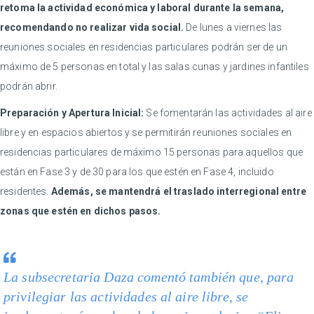
retoma la actividad económica y laboral durante la semana,
recomendando no realizar vida social.
De lunes a viernes las
reuniones sociales en residencias particulares podrán ser de un
máximo de 5 personas en total y las salas cunas y jardines infantiles
podrán abrir.
Preparación y Apertura Inicial:
Se fomentarán las actividades al aire
libre y en espacios abiertos y se permitirán reuniones sociales en
residencias particulares de máximo 15 personas para aquellos que
están en Fase 3 y de 30 para los que estén en Fase 4, incluido
residentes.
Además, se mantendrá el traslado interregional entre
zonas que estén en dichos pasos.
La subsecretaria Daza comentó también que, para
privilegiar las actividades al aire libre, se