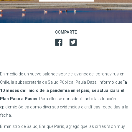
COMPARTE
En medio de un nuevo balance sobre el avance del coronavirus en
Chile, la subsecretaria de Salud Pública, Paula Daza, informó que
“a
10 meses del inicio de la pandemia en el país, se actualizará el
Plan Paso a Paso»
. Para ello, se consideró tanto la situación
epidemiológica como diversas evidencias científicas recogidas a la
fecha.
El ministro de Salud, Enrique Paris, agregó que las cifras “son muy