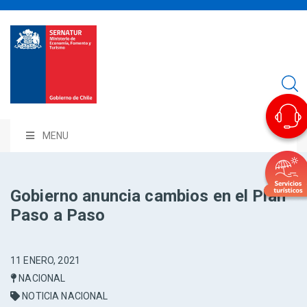
MENU
Gobierno anuncia cambios en el Plan
Paso a Paso
11 ENERO, 2021
NACIONAL
NOTICIA NACIONAL