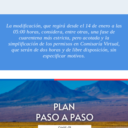
La modificación, que regirá desde el 14 de enero a las
05:00 horas, considera, entre otras, una fase de
cuarentena más estricta, pero acotada y la
simplificación de los permisos en Comisaría Virtual,
que serán de dos horas y de libre disposición, sin
especificar motivos.