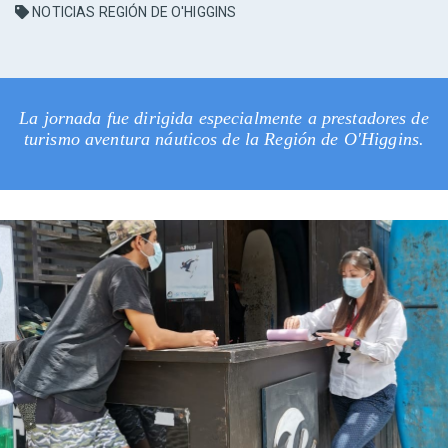
NOTICIAS REGIÓN DE O'HIGGINS
La jornada fue dirigida especialmente a prestadores de
turismo aventura náuticos de la Región de O'Higgins.