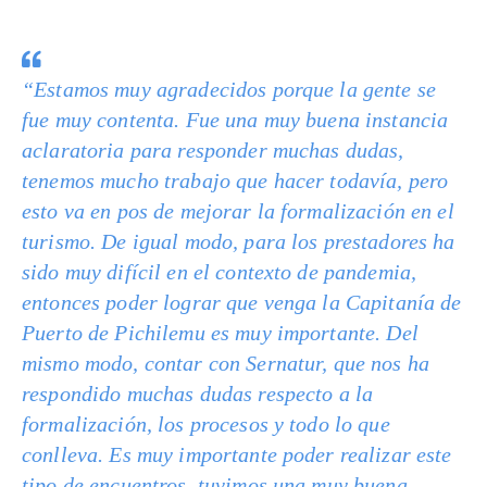
“Estamos muy agradecidos porque la gente se
fue muy contenta. Fue una muy buena instancia
aclaratoria para responder muchas dudas,
tenemos mucho trabajo que hacer todavía, pero
esto va en pos de mejorar la formalización en el
turismo. De igual modo, para los prestadores ha
sido muy difícil en el contexto de pandemia,
entonces poder lograr que venga la Capitanía de
Puerto de Pichilemu es muy importante. Del
mismo modo, contar con Sernatur, que nos ha
respondido muchas dudas respecto a la
formalización, los procesos y todo lo que
conlleva. Es muy importante poder realizar este
tipo de encuentros, tuvimos una muy buena