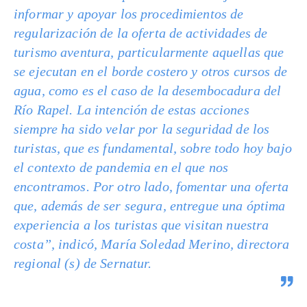
informar y apoyar los procedimientos de
regularización de la oferta de actividades de
turismo aventura, particularmente aquellas que
se ejecutan en el borde costero y otros cursos de
agua, como es el caso de la desembocadura del
Río Rapel. La intención de estas acciones
siempre ha sido velar por la seguridad de los
turistas, que es fundamental, sobre todo hoy bajo
el contexto de pandemia en el que nos
encontramos. Por otro lado, fomentar una oferta
que, además de ser segura, entregue una óptima
experiencia a los turistas que visitan nuestra
costa”, indicó, María Soledad Merino, directora
regional (s) de Sernatur.