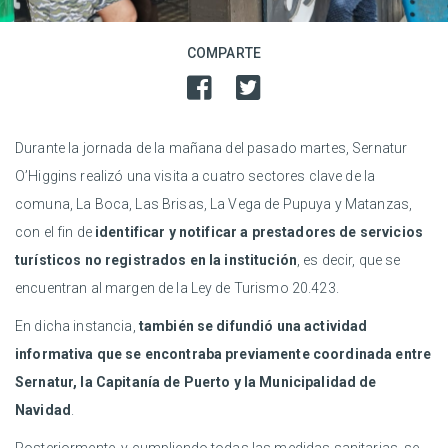
COMPARTE
Durante la jornada de la mañana del pasado martes, Sernatur
O’Higgins realizó una visita a cuatro sectores clave de la
comuna, La Boca, Las Brisas, La Vega de Pupuya y Matanzas,
con el fin de
identificar y notificar a prestadores de servicios
turísticos no registrados en la institución
, es decir, que se
encuentran al margen de la Ley de Turismo 20.423.
En dicha instancia,
también se difundió una actividad
informativa que se encontraba previamente coordinada entre
Sernatur, la Capitanía de Puerto y la Municipalidad de
Navidad
.