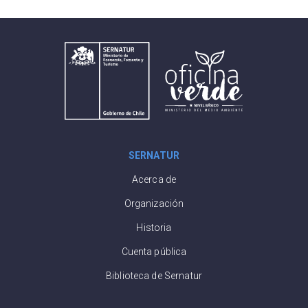
SERNATUR
Acerca de
Organización
Historia
Cuenta pública
Biblioteca de Sernatur