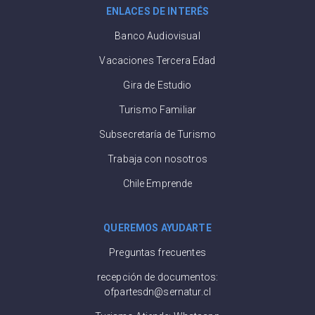
ENLACES DE INTERÉS
Banco Audiovisual
Vacaciones Tercera Edad
Gira de Estudio
Turismo Familiar
Subsecretaría de Turismo
Trabaja con nosotros
Chile Emprende
QUEREMOS AYUDARTE
Preguntas frecuentes
recepción de documentos:
ofpartesdn@sernatur.cl