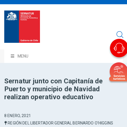
MENU
Sernatur junto con Capitanía de
Puerto y municipio de Navidad
realizan operativo educativo
8 ENERO, 2021
REGIÓN DEL LIBERTADOR GENERAL BERNARDO O’HIGGINS