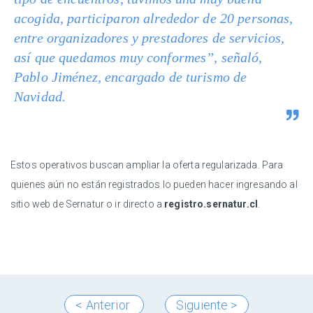
acogida, participaron alrededor de 20 personas,
entre organizadores y prestadores de servicios,
así que quedamos muy conformes”, señaló,
Pablo Jiménez, encargado de turismo de
Navidad.
Estos operativos buscan ampliar la oferta regularizada. Para
quienes aún no están registrados lo pueden hacer ingresando al
sitio web de Sernatur o ir directo a
registro.sernatur.cl
.
< Anterior
Siguiente >