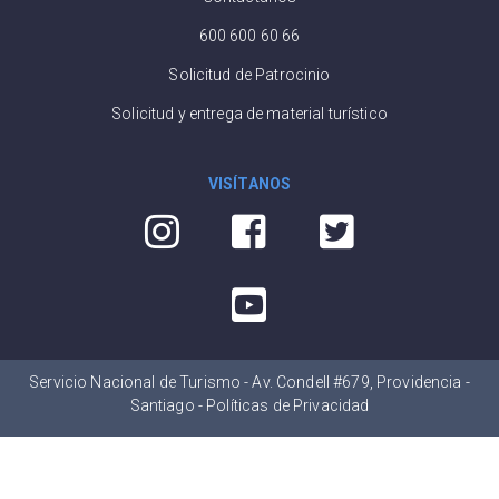
600 600 60 66
Solicitud de Patrocinio
Solicitud y entrega de material turístico
VISÍTANOS
Servicio Nacional de Turismo - Av. Condell #679, Providencia -
Santiago -
Políticas de Privacidad