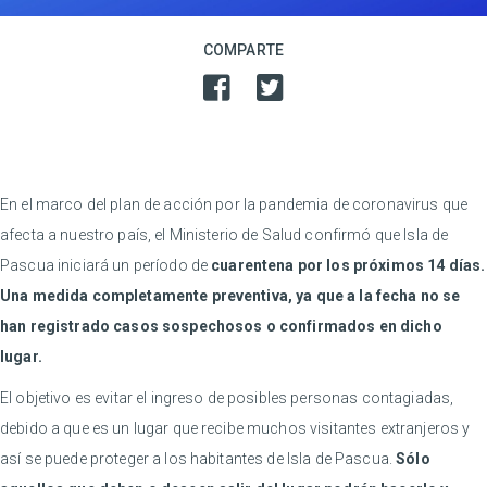
COMPARTE
En el marco del plan de acción por la pandemia de coronavirus que
afecta a nuestro país, el Ministerio de Salud confirmó que Isla de
Pascua iniciará un período de
cuarentena por los próximos 14 días.
Una medida completamente preventiva, ya que a la fecha no se
han registrado casos sospechosos o confirmados en dicho
lugar.
El objetivo es evitar el ingreso de posibles personas contagiadas,
debido a que es un lugar que recibe muchos visitantes extranjeros y
así se puede proteger a los habitantes de Isla de Pascua.
Sólo