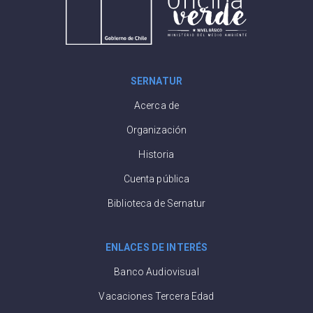
SERNATUR
Acerca de
Organización
Historia
Cuenta pública
Biblioteca de Sernatur
ENLACES DE INTERÉS
Banco Audiovisual
Vacaciones Tercera Edad