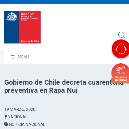
MENU
Gobierno de Chile decreta cuarentena
preventiva en Rapa Nui
19 MARZO, 2020
NACIONAL
NOTICIA NACIONAL