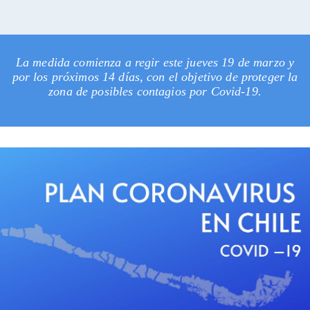
La medida comienza a regir este jueves 19 de marzo y
por los próximos 14 días, con el objetivo de proteger la
zona de posibles contagios por Covid-19.