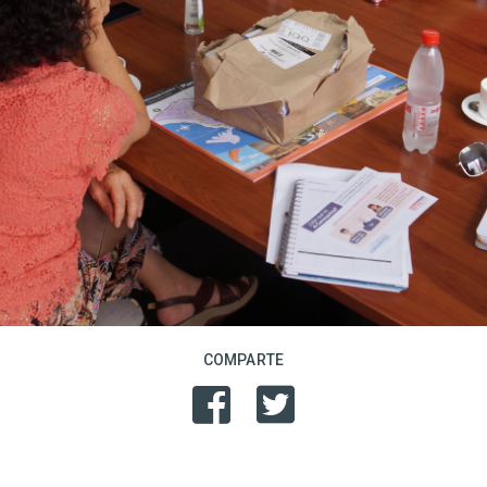
COMPARTE