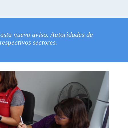
hasta nuevo aviso. Autoridades de
respectivos sectores.