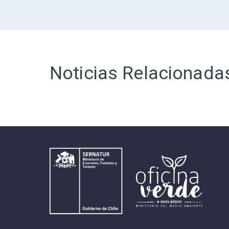
Noticias Relacionada