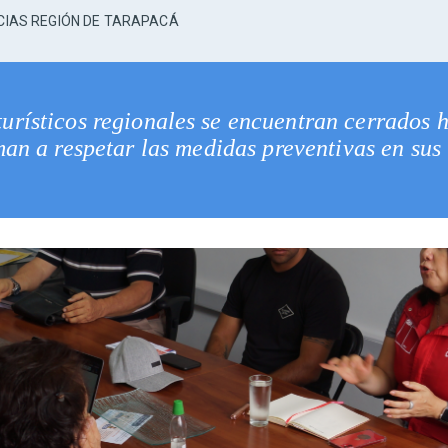
CIAS REGIÓN DE TARAPACÁ
turísticos regionales se encuentran cerrados 
an a respetar las medidas preventivas en sus 