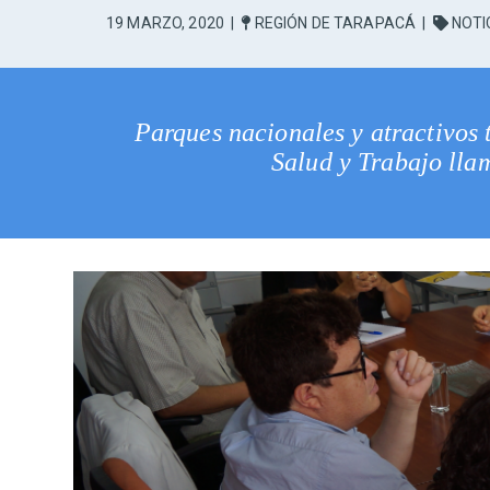
19 MARZO, 2020
|
REGIÓN DE TARAPACÁ
|
NOTI
Parques nacionales y atractivos 
Salud y Trabajo llam