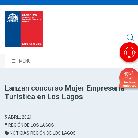
MENU
Lanzan concurso Mujer Empresaria
Turística en Los Lagos
5 ABRIL, 2021
REGIÓN DE LOS LAGOS
NOTICIAS REGIÓN DE LOS LAGOS