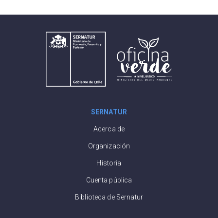
SERNATUR
Acerca de
Organización
Historia
Cuenta pública
Biblioteca de Sernatur