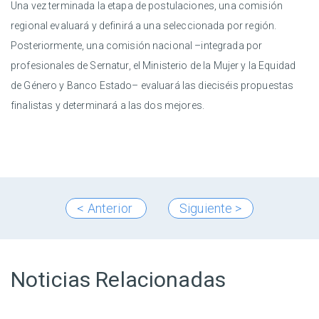
Una vez terminada la etapa de postulaciones, una comisión
regional evaluará y definirá a una seleccionada por región.
Posteriormente, una comisión nacional –integrada por
profesionales de Sernatur, el Ministerio de la Mujer y la Equidad
de Género y Banco Estado– evaluará las dieciséis propuestas
finalistas y determinará a las dos mejores.
< Anterior
Siguiente >
Noticias Relacionadas