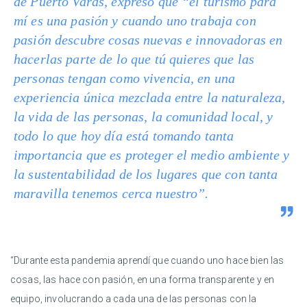
de Puerto Varas, expresó que “el turismo para
mí es una pasión y cuando uno trabaja con
pasión descubre cosas nuevas e innovadoras en
hacerlas parte de lo que tú quieres que las
personas tengan como vivencia, en una
experiencia única mezclada entre la naturaleza,
la vida de las personas, la comunidad local, y
todo lo que hoy día está tomando tanta
importancia que es proteger el medio ambiente y
la sustentabilidad de los lugares que con tanta
maravilla tenemos cerca nuestro”.
“Durante esta pandemia aprendí que cuando uno hace bien las
cosas, las hace con pasión, en una forma transparente y en
equipo, involucrando a cada una de las personas con la