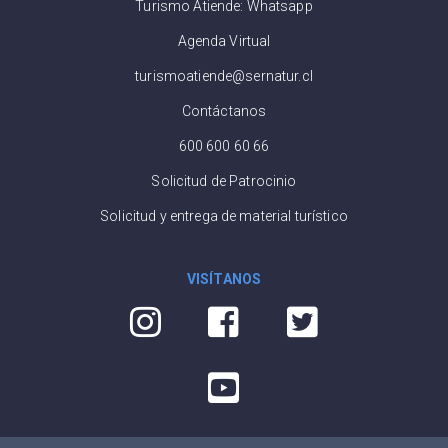
Turismo Atiende: Whatsapp
Agenda Virtual
turismoatiende@sernatur.cl
Contáctanos
600 600 60 66
Solicitud de Patrocinio
Solicitud y entrega de material turístico
VISÍTANOS