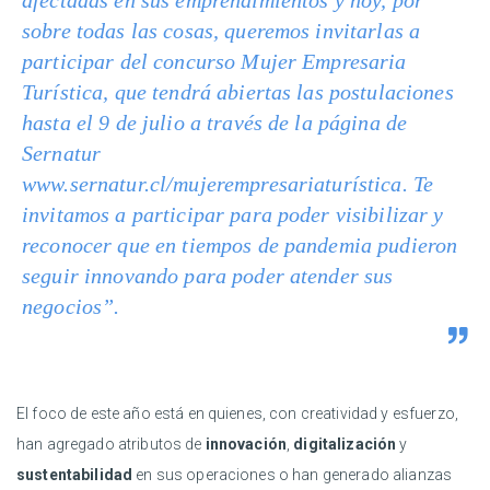
afectadas en sus emprendimientos y hoy, por
sobre todas las cosas, queremos invitarlas a
participar del concurso Mujer Empresaria
Turística, que tendrá abiertas las postulaciones
hasta el 9 de julio a través de la página de
Sernatur
www.sernatur.cl/mujerempresariaturística
.
Te
invitamos a participar para poder visibilizar y
reconocer que en tiempos de pandemia pudieron
seguir innovando para poder atender sus
negocios”.
El foco de este año está en quienes, con creatividad y esfuerzo,
han agregado atributos de
innovación
,
digitalización
y
sustentabilidad
en sus operaciones o han generado alianzas