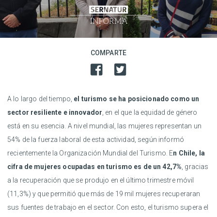
COMPARTE
A lo largo del tiempo,
el turismo se ha posicionado como un
sector resiliente e innovador
, en el que la equidad de género
está en su esencia. A nivel mundial, las mujeres representan un
54% de la fuerza laboral de esta actividad, según informó
recientemente la Organización Mundial del Turismo. E
n Chile, la
cifra de mujeres ocupadas en turismo es de un 42,7%
, gracias
a la recuperación que se produjo en el último trimestre móvil
(11,3%) y que permitió que más de 19 mil mujeres recuperaran
sus fuentes de trabajo en el sector. Con esto, el turismo supera el