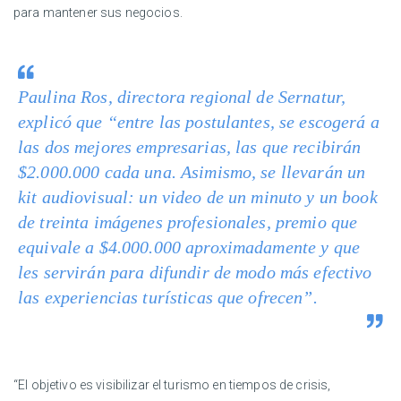
para mantener sus negocios.
Paulina Ros, directora regional de Sernatur,
explicó que “entre las postulantes, se escogerá a
las dos mejores empresarias, las que recibirán
$2.000.000 cada una. Asimismo, se llevarán un
kit
audiovisual: un video de un minuto y un
book
de treinta imágenes profesionales, premio que
equivale a $4.000.000 aproximadamente y que
les servirán para difundir de modo más efectivo
las experiencias turísticas que ofrecen”.
“El objetivo es visibilizar el turismo en tiempos de crisis,