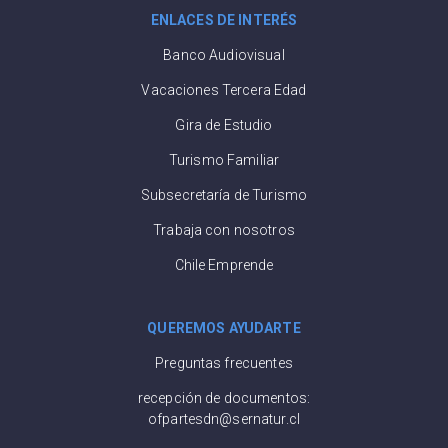
ENLACES DE INTERÉS
Banco Audiovisual
Vacaciones Tercera Edad
Gira de Estudio
Turismo Familiar
Subsecretaría de Turismo
Trabaja con nosotros
Chile Emprende
QUEREMOS AYUDARTE
Preguntas frecuentes
recepción de documentos:
ofpartesdn@sernatur.cl