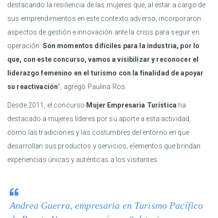
destacando la resiliencia de las mujeres que, al estar a cargo de
sus emprendimientos en este contexto adverso, incorporaron
aspectos de gestión e innovación ante la crisis para seguir en
operación.
Son momentos difíciles para la industria, por lo
que, con este concurso, vamos a visibilizar y reconocer el
liderazgo femenino en el turismo con la finalidad de apoyar
su reactivación
”, agregó Paulina Ros.
Desde 2011, el concurso
Mujer Empresaria Turística
ha
destacado a mujeres líderes por su aporte a esta actividad,
como las tradiciones y las costumbres del entorno en que
desarrollan sus productos y servicios, elementos que brindan
experiencias únicas y auténticas a los visitantes.
Andrea Guerra, empresaria en Turismo Pacífico