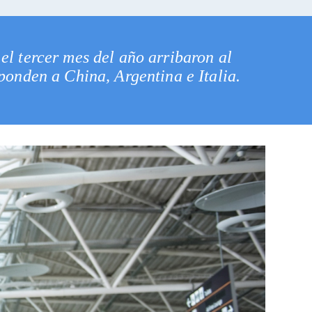
el tercer mes del año arribaron al
sponden a China, Argentina e Italia.