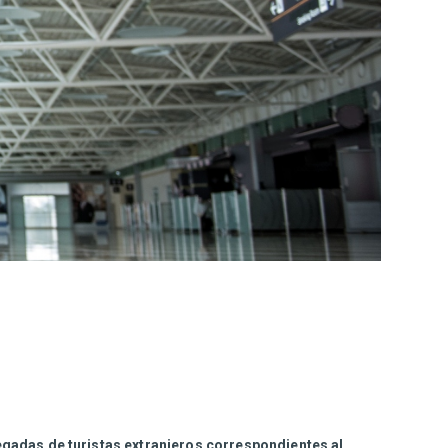
legadas de turistas extranjeros correspondientes al