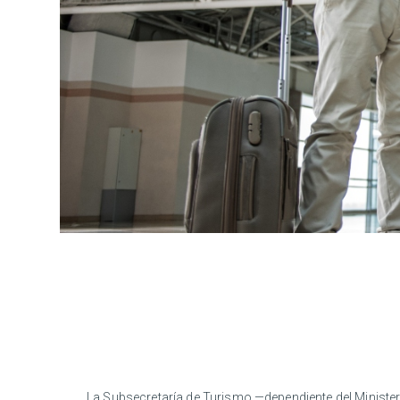
La Subsecretaría de Turismo —dependiente del Minis