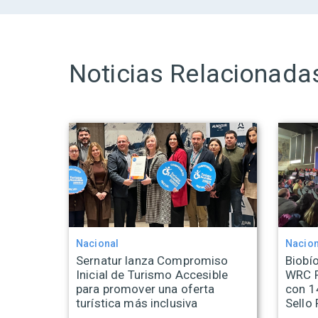
Noticias Relacionada
Nacional
Nacion
Sernatur lanza Compromiso
Biobío
Inicial de Turismo Accesible
WRC R
para promover una oferta
con 1
turística más inclusiva
Sello 