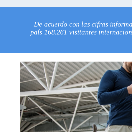
De acuerdo con las cifras informa
país 168.261 visitantes internacion