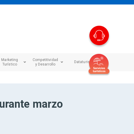
Marketing
Competitividad
Dataturismo
Turístico
y Desarrollo
durante marzo