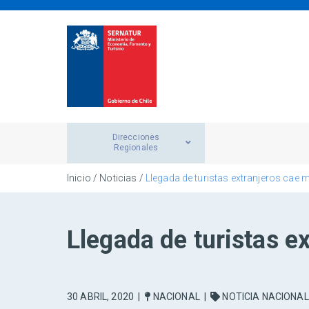
Direcciones
Regionales
Inicio
/
Noticias
/
Llegada de turistas extranjeros cae
Llegada de turistas 
30 ABRIL, 2020
|
NACIONAL
|
NOTICIA NACIONAL