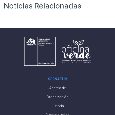
Noticias Relacionadas
SERNATUR
Acerca de
Organización
Historia
Cuenta pública