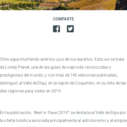
COMPARTE
Chile sigue triunfando ante los ojos de los expertos. Esta vez se trata
de Lonely Planet, una de las guías de viaje más reconocidas y
prestigiosas del mundo, y con más de 145 ediciones publicadas,
distinguió al Valle de Elqui, en la región de Coquimbo, en su lista de las
diez regiones para visitar en 2019.
En la publicación,
“Best in Travel 2019”,
se destaca al Valle de Elqui por
la oferta turística asociada principalmente al astroturismo y al eclipse