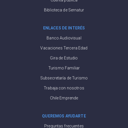
Biblioteca de Sernatur
ENLACES DE INTERÉS
Banco Audiovisual
Vacaciones Tercera Edad
Gira de Estudio
Turismo Familiar
Subsecretaría de Turismo
Trabaja con nosotros
Chile Emprende
QUEREMOS AYUDARTE
Preguntas frecuentes