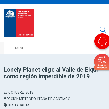
MENU
Lonely Planet elige al Valle de Elqui
como región imperdible de 2019
23 OCTUBRE, 2018
REGIÓN METROPOLITANA DE SANTIAGO
DESTACADAS