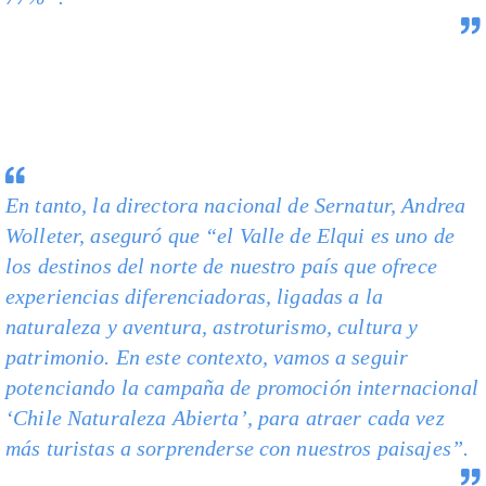
En tanto, la directora nacional de Sernatur, Andrea
Wolleter, aseguró que “el Valle de Elqui es uno de
los destinos del norte de nuestro país que ofrece
experiencias diferenciadoras, ligadas a la
naturaleza y aventura, astroturismo, cultura y
patrimonio. En este contexto, vamos a seguir
potenciando la campaña de promoción internacional
‘Chile Naturaleza Abierta’, para atraer cada vez
más turistas a sorprenderse con nuestros paisajes”.