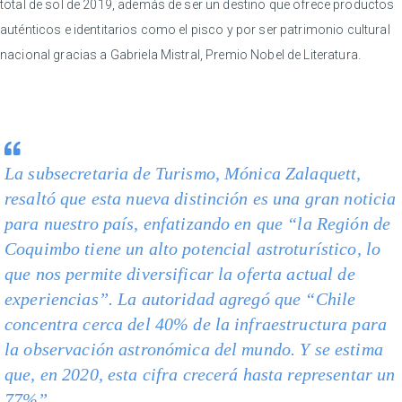
total de sol de 2019, además de ser un destino que ofrece productos
auténticos e identitarios como el pisco y por ser patrimonio cultural
nacional gracias a Gabriela Mistral, Premio Nobel de Literatura.
La subsecretaria de Turismo, Mónica Zalaquett,
resaltó que esta nueva distinción es una gran noticia
para nuestro país, enfatizando en que “la Región de
Coquimbo tiene un alto potencial astroturístico, lo
que nos permite diversificar la oferta actual de
experiencias”. La autoridad agregó que “Chile
concentra cerca del 40% de la infraestructura para
la observación astronómica del mundo. Y se estima
que, en 2020, esta cifra crecerá hasta representar un
77%”.