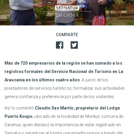
COMPARTE
Más de 720 empresarios de la región se han sumado a los
registros formales del Servicio Nacional de Turismo en La
Araucanía en los últimos cuatro años
. A juicio de los
prestadores de servicios turísticos, formalizar sus actividades
genera confianza y preferencia por parte de los visitantes.
Así lo comentó
Claudio San Martín, propietario del Lodge
Puerto Koupo
, ubicado en la localidad de Monkul, comuna de
Carahue, quien destacó la importancia de estar registrado en
Sernatur y garantizar al turista una estadía segura a través del