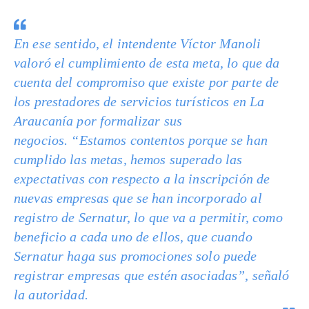
En ese sentido, el intendente Víctor Manoli
valoró el cumplimiento de esta meta, lo que da
cuenta del compromiso que existe por parte de
los prestadores de servicios turísticos en La
Araucanía por formalizar sus
negocios. “Estamos contentos porque se han
cumplido las metas, hemos superado las
expectativas con respecto a la inscripción de
nuevas empresas que se han incorporado al
registro de Sernatur, lo que va a permitir, como
beneficio a cada uno de ellos, que cuando
Sernatur haga sus promociones solo puede
registrar empresas que estén asociadas”, señaló
la autoridad.