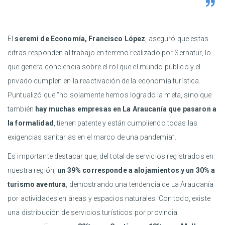
El
seremi de Economía, Francisco López
, aseguró que estas
cifras responden al trabajo en terreno realizado por Sernatur, lo
que genera conciencia sobre el rol que el mundo público y el
privado cumplen en la reactivación de la economía turística.
Puntualizó que “no solamente hemos logrado la meta, sino que
también
hay muchas empresas en La Araucanía que pasaron a
la formalidad
, tienen patente y están cumpliendo todas las
exigencias sanitarias en el marco de una pandemia”.
Es importante destacar que, del total de servicios registrados en
nuestra región,
un 39% corresponde a alojamientos y un 30% a
turismo aventura
, demostrando una tendencia de La Araucanía
por actividades en áreas y espacios naturales. Con todo, existe
una distribución de servicios turísticos por provincia