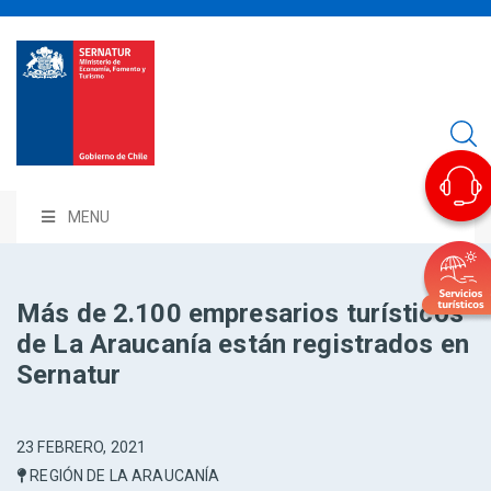
MENU
Más de 2.100 empresarios turísticos
de La Araucanía están registrados en
Sernatur
23 FEBRERO, 2021
REGIÓN DE LA ARAUCANÍA