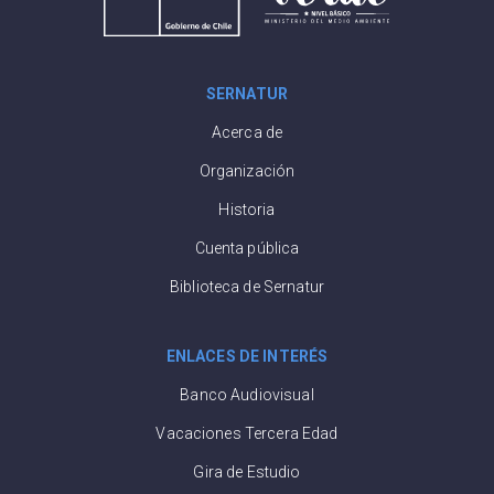
SERNATUR
Acerca de
Organización
Historia
Cuenta pública
Biblioteca de Sernatur
ENLACES DE INTERÉS
Banco Audiovisual
Vacaciones Tercera Edad
Gira de Estudio