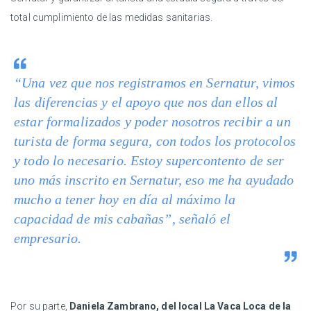
total cumplimiento de las medidas sanitarias.
“Una vez que nos registramos en Sernatur, vimos
las diferencias y el apoyo que nos dan ellos al
estar formalizados y poder nosotros recibir a un
turista de forma segura, con todos los protocolos
y todo lo necesario. Estoy supercontento de ser
uno más inscrito en Sernatur, eso me ha ayudado
mucho a tener hoy en día al máximo la
capacidad de mis cabañas”, señaló el
empresario.
Por su parte,
Daniela Zambrano, del local La Vaca Loca de la