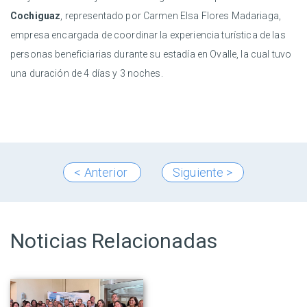
Cochiguaz
, representado por Carmen Elsa Flores Madariaga,
empresa encargada de coordinar la experiencia turística de las
personas beneficiarias durante su estadía en Ovalle, la cual tuvo
una duración de 4 días y 3 noches.
< Anterior
Siguiente >
Noticias Relacionadas