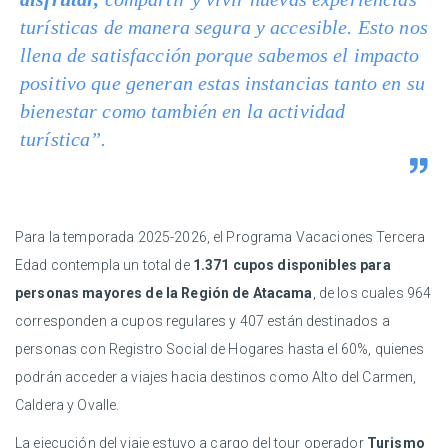
turísticas de manera segura y accesible. Esto nos
llena de satisfacción porque sabemos el impacto
positivo que generan estas instancias tanto en su
bienestar como también en la actividad
turística”.
Para la temporada 2025-2026, el Programa Vacaciones Tercera
Edad contempla un total de
1.371 cupos disponibles para
personas mayores de la Región de Atacama
, de los cuales 964
corresponden a cupos regulares y 407 están destinados a
personas con Registro Social de Hogares hasta el 60%, quienes
podrán acceder a viajes hacia destinos como Alto del Carmen,
Caldera y Ovalle.
La ejecución del viaje estuvo a cargo del tour operador
Turismo