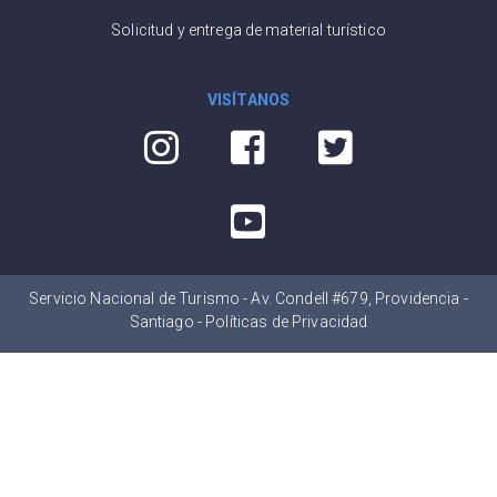
Solicitud y entrega de material turístico
VISÍTANOS
Servicio Nacional de Turismo - Av. Condell #679, Providencia -
Santiago -
Políticas de Privacidad