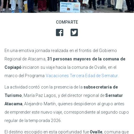
COMPARTE
En una emotiva jornada realizada en el frontis del Gobierno
Regional de Atacama,
31 personas mayores de la comuna de
Copiapó
iniciaron su viaje hacia la comuna de Ovalle, en el
marco del Programa
Vacaciones Tercera Edad de Sernatur.
La actividad contó con la presencia de la
subsecretaria de
Turismo
, María Paz Lagos, y del director regional de
Sernatur
Atacama
, Alejandro Martín, quienes despidieron al grupo antes
de emprender este nuevo viaje, correspondiente al segundo cupo
regular de la temporada 2026.
El destino escogido en esta oportunidad fue
Ovalle
, comuna que