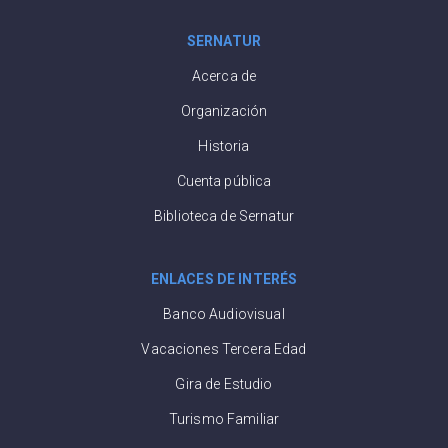
SERNATUR
Acerca de
Organización
Historia
Cuenta pública
Biblioteca de Sernatur
ENLACES DE INTERÉS
Banco Audiovisual
Vacaciones Tercera Edad
Gira de Estudio
Turismo Familiar