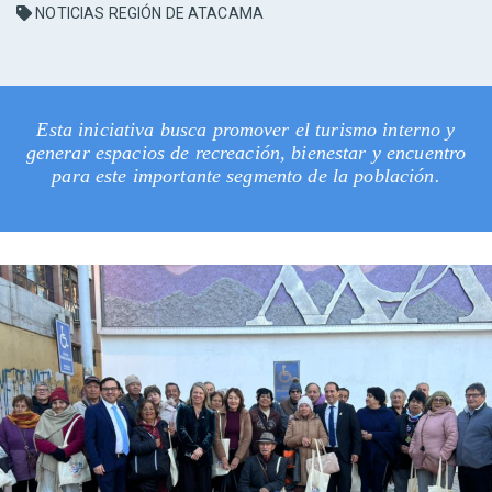
NOTICIAS REGIÓN DE ATACAMA
Esta iniciativa busca promover el turismo interno y
generar espacios de recreación, bienestar y encuentro
para este importante segmento de la población.