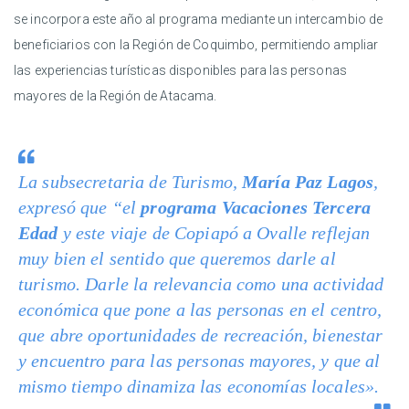
se incorpora este año al programa mediante un intercambio de
beneficiarios con la Región de Coquimbo, permitiendo ampliar
las experiencias turísticas disponibles para las personas
mayores de la Región de Atacama.
La subsecretaria de Turismo,
María Paz Lagos
,
expresó que “el
programa Vacaciones Tercera
Edad
y este viaje de Copiapó a Ovalle reflejan
muy bien el sentido que queremos darle al
turismo. Darle la relevancia como una actividad
económica que pone a las personas en el centro,
que abre oportunidades de recreación, bienestar
y encuentro para las personas mayores, y que al
mismo tiempo dinamiza las economías locales».