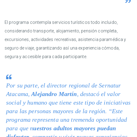
El programa contempla servicios turísticos todo incluido,
considerando transporte, alojamiento, pensión completa,
excursiones, actividades recreativas, asistencia paramédica y
seguro de viaje, garantizando así una experiencia cómoda,
segura y accesible para cada participante.
Por su parte, el director regional de Sernatur
Atacama,
Alejandro Martín
, destacó el valor
social y humano que tiene este tipo de iniciativas
para las personas mayores de la región. “Este
programa representa una tremenda oportunidad
para que n
uestros adultos mayores puedan
disfrutar,
compartir y vivir nuevas experiencias