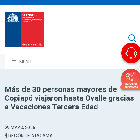
MENU
Más de 30 personas mayores de
Copiapó viajaron hasta Ovalle gracias
a Vacaciones Tercera Edad
29 MAYO, 2026
REGIÓN DE ATACAMA