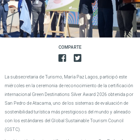
COMPARTE
La subsecretaria de Turismo, María Paz Lagos, participó este
miércoles en la ceremonia de reconocimiento de la certificación
internacional Green Destinations Silver Award 2026 obtenida por
San Pedro de Atacama, uno de los sistemas de evaluación de
sostenibilidad turística más prestigiosos del mundo y alineado
con los estándares del Global Sustainable Tourism Council
(GSTC).