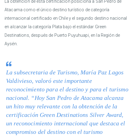
La obtención de esta certificación posiciona a San Pedro de
Atacama como el único destino turístico de categoría
internacional certificado en Chile y el segundo destino nacional
en alcanzar la categoría Plata bajo el estándar Green
Destinations, después de Puerto Puyuhuapi, en la Región de
Aysén.
La subsecretaria de Turismo, María Paz Lagos
Valdivieso, valoró este importante
reconocimiento para el destino y para el turismo
nacional. “Hoy San Pedro de Atacama alcanza
un hito muy relevante con la obtención de la
certificación Green Destinations Silver Award,
un reconocimiento internacional que destaca el
compromiso del destino con el turismo