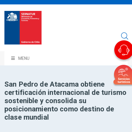
MENU
San Pedro de Atacama obtiene
certificación internacional de turismo
sostenible y consolida su
posicionamiento como destino de
clase mundial