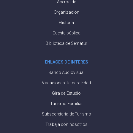
Acerca de
Organización
Historia
Cuenta pública
Biblioteca de Sernatur
ENLACES DE INTERÉS
Banco Audiovisual
Vacaciones Tercera Edad
Gira de Estudio
Turismo Familiar
Subsecretaría de Turismo
Trabaja con nosotros