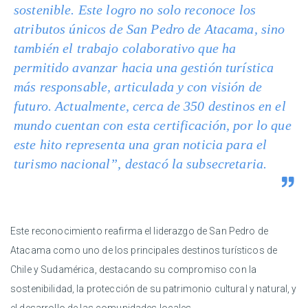
sostenible. Este logro no solo reconoce los
atributos únicos de San Pedro de Atacama, sino
también el trabajo colaborativo que ha
permitido avanzar hacia una gestión turística
más responsable, articulada y con visión de
futuro. Actualmente, cerca de 350 destinos en el
mundo cuentan con esta certificación, por lo que
este hito representa una gran noticia para el
turismo nacional”, destacó la subsecretaria.
Este reconocimiento reafirma el liderazgo de San Pedro de
Atacama como uno de los principales destinos turísticos de
Chile y Sudamérica, destacando su compromiso con la
sostenibilidad, la protección de su patrimonio cultural y natural, y