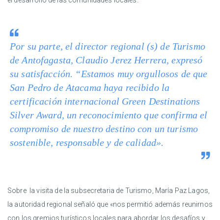
el desarrollo de las comunidades locales.
Por su parte, el director regional (s) de Turismo
de Antofagasta, Claudio Jerez Herrera, expresó
su satisfacción. “Estamos muy orgullosos de que
San Pedro de Atacama haya recibido la
certificación internacional Green Destinations
Silver Award, un reconocimiento que confirma el
compromiso de nuestro destino con un turismo
sostenible, responsable y de calidad».
Sobre la visita de la subsecretaria de Turismo, María Paz Lagos,
la autoridad regional señaló que «nos permitió además reunirnos
con los gremios turísticos locales para abordar los desafíos y