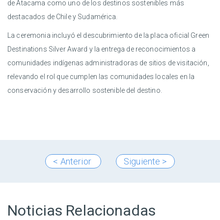
de Atacama como uno de los destinos sostenibles más
destacados de Chile y Sudamérica.
La ceremonia incluyó el descubrimiento de la placa oficial Green
Destinations Silver Award y la entrega de reconocimientos a
comunidades indígenas administradoras de sitios de visitación,
relevando el rol que cumplen las comunidades locales en la
conservación y desarrollo sostenible del destino.
< Anterior
Siguiente >
Noticias Relacionadas