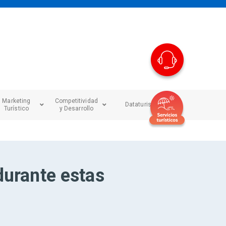
Marketing
Competitividad
Dataturismo
Turístico
y Desarrollo
durante estas