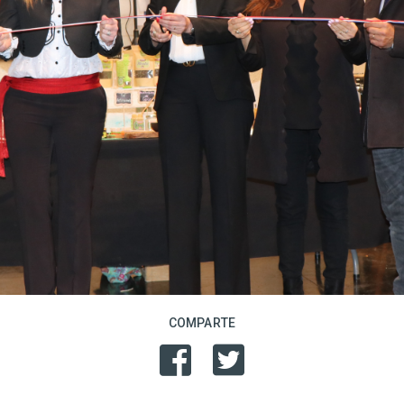
COMPARTE