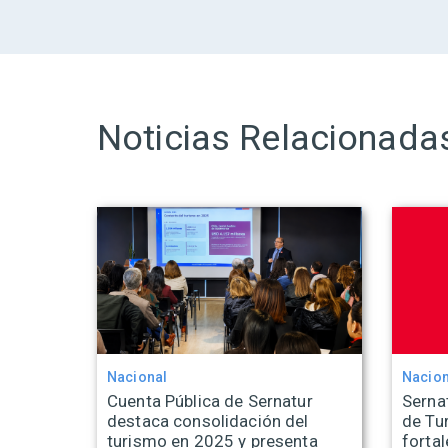
Noticias Relacionada
Nacional
Nacion
Cuenta Pública de Sernatur
Sernat
destaca consolidación del
de Tu
turismo en 2025 y presenta
fortal