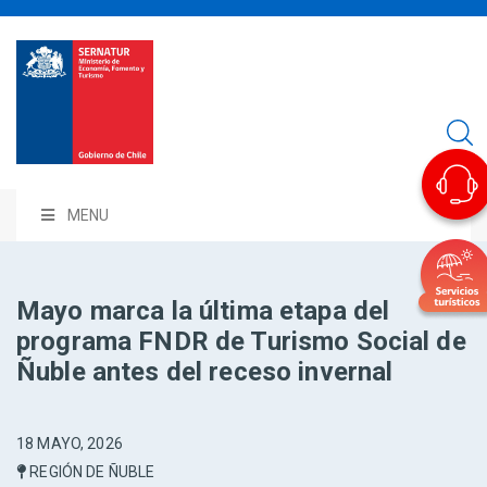
MENU
Mayo marca la última etapa del
programa FNDR de Turismo Social de
Ñuble antes del receso invernal
18 MAYO, 2026
REGIÓN DE ÑUBLE