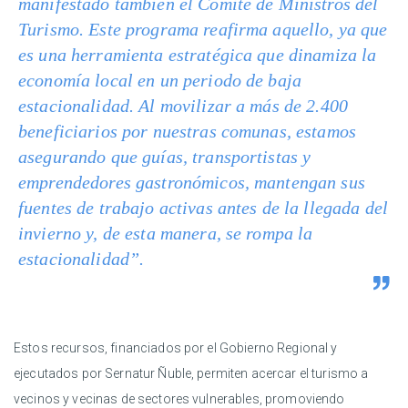
manifestado también el Comité de Ministros del
Turismo. Este programa reafirma aquello, ya que
es una herramienta estratégica que dinamiza la
economía local en un periodo de baja
estacionalidad. Al movilizar a más de 2.400
beneficiarios por nuestras comunas, estamos
asegurando que guías, transportistas y
emprendedores gastronómicos, mantengan sus
fuentes de trabajo activas antes de la llegada del
invierno y, de esta manera, se rompa la
estacionalidad”.
Estos recursos, financiados por el Gobierno Regional y
ejecutados por Sernatur Ñuble, permiten acercar el turismo a
vecinos y vecinas de sectores vulnerables, promoviendo