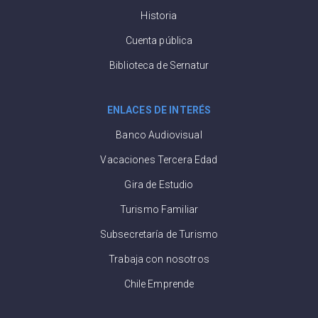
Historia
Cuenta pública
Biblioteca de Sernatur
ENLACES DE INTERÉS
Banco Audiovisual
Vacaciones Tercera Edad
Gira de Estudio
Turismo Familiar
Subsecretaría de Turismo
Trabaja con nosotros
Chile Emprende