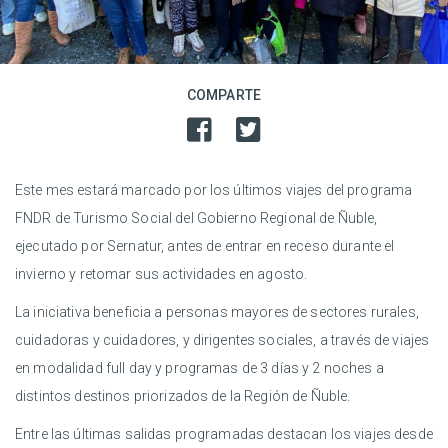
COMPARTE
Este mes estará marcado por los últimos viajes del programa
FNDR de Turismo Social del Gobierno Regional de Ñuble,
ejecutado por Sernatur, antes de entrar en receso durante el
invierno y retomar sus actividades en agosto.
La iniciativa beneficia a personas mayores de sectores rurales,
cuidadoras y cuidadores, y dirigentes sociales, a través de viajes
en modalidad full day y programas de 3 días y 2 noches a
distintos destinos priorizados de la Región de Ñuble.
Entre las últimas salidas programadas destacan los viajes desde