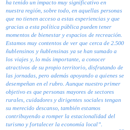
ha tenido un impacto muy significativo en
nuestra región, sobre todo, en aquellas personas
que no tienen acceso a estas experiencias y que
gracias a esta política pública pueden tener
momentos de bienestar y espacios de recreación.
Estamos muy contentos de ver que cerca de 2.500
ñublensinos y ñublensinas ya se han sumado a
los viajes y, lo más importante, a conocer
atractivos de su propio territorio, disfrutando de
las jornadas, pero además apoyando a quienes se
desempeñan en el rubro. Aunque nuestro primer
objetivo es que personas mayores de sectores
rurales, cuidadores y dirigentes sociales tengan
su merecido descanso, también estamos
contribuyendo a romper la estacionalidad del
turismo y fortalecer la economía local”.