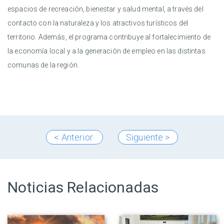
espacios de recreación, bienestar y salud mental, a través del
contacto con la naturaleza y los atractivos turísticos del
territorio. Además, el programa contribuye al fortalecimiento de
la economía local y a la generación de empleo en las distintas
comunas de la región.
< Anterior
Siguiente >
Noticias Relacionadas