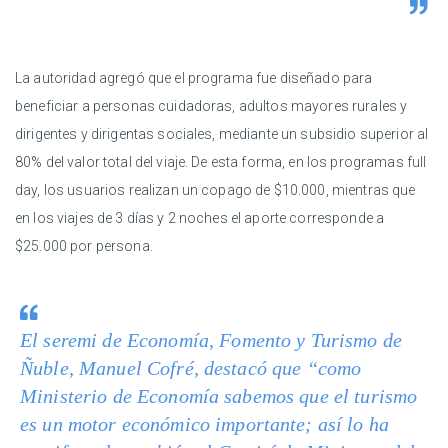
La autoridad agregó que el programa fue diseñado para
beneficiar a personas cuidadoras, adultos mayores rurales y
dirigentes y dirigentas sociales, mediante un subsidio superior al
80% del valor total del viaje. De esta forma, en los programas full
day, los usuarios realizan un copago de $10.000, mientras que
en los viajes de 3 días y 2 noches el aporte corresponde a
$25.000 por persona.
El seremi de Economía, Fomento y Turismo de
Ñuble, Manuel Cofré, destacó que “como
Ministerio de Economía sabemos que el turismo
es un motor económico importante; así lo ha