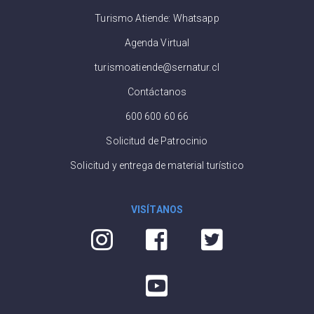
Turismo Atiende: Whatsapp
Agenda Virtual
turismoatiende@sernatur.cl
Contáctanos
600 600 60 66
Solicitud de Patrocinio
Solicitud y entrega de material turístico
VISÍTANOS