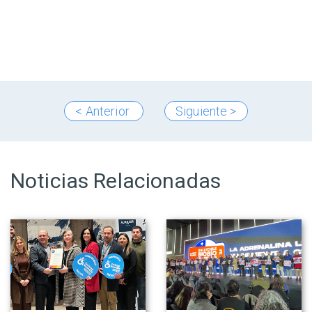
< Anterior
Siguiente >
Noticias Relacionadas