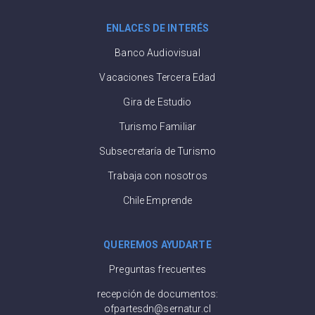
ENLACES DE INTERÉS
Banco Audiovisual
Vacaciones Tercera Edad
Gira de Estudio
Turismo Familiar
Subsecretaría de Turismo
Trabaja con nosotros
Chile Emprende
QUEREMOS AYUDARTE
Preguntas frecuentes
recepción de documentos:
ofpartesdn@sernatur.cl