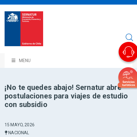
MENU
¡No te quedes abajo! Sernatur abre
postulaciones para viajes de estudio
con subsidio
15 MAYO, 2026
NACIONAL