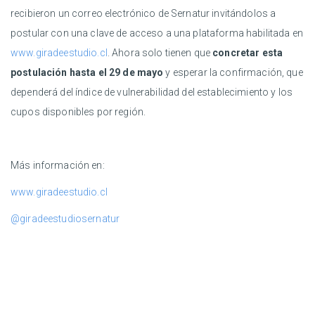
recibieron un correo electrónico de Sernatur invitándolos a
postular con una clave de acceso a una plataforma habilitada en
www.giradeestudio.cl
. Ahora solo tienen que
concretar esta
postulación hasta el 29 de mayo
y esperar la confirmación, que
dependerá del índice de vulnerabilidad del establecimiento y los
cupos disponibles por región.
Más información en:
www.giradeestudio.cl
@giradeestudiosernatur