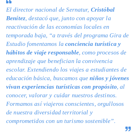
El director nacional de Sernatur,
Cristóbal
Benítez
, destacó que, junto con apoyar la
reactivación de las economías locales en
temporada baja, “a través del programa Gira de
Estudio fomentamos la
conciencia turística y
hábitos de viaje responsable
, como procesos de
aprendizaje que benefician la convivencia
escolar. Extendiendo los viajes a estudiantes de
educación básica, buscamos que
niños y jóvenes
vivan experiencias turísticas con propósito
, al
conocer, valorar y cuidar nuestros destinos.
Formamos así viajeros conscientes, orgullosos
de nuestra diversidad territorial y
comprometidos con un turismo sostenible”.