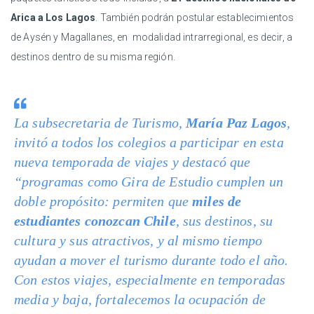
Arica a Los Lagos
. También podrán postular establecimientos
de Aysén y Magallanes, en modalidad intrarregional, es decir, a
destinos dentro de su misma región.
La subsecretaria de Turismo,
María Paz Lagos
,
invitó a todos los colegios a participar en esta
nueva temporada de viajes y destacó que
“programas como Gira de Estudio cumplen un
doble propósito: permiten que
miles de
estudiantes conozcan Chile
, sus destinos, su
cultura y sus atractivos, y al mismo tiempo
ayudan a mover el turismo durante todo el año.
Con estos viajes, especialmente en temporadas
media y baja, fortalecemos la ocupación de