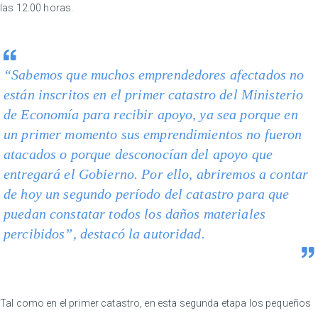
las 12.00 horas.
“Sabemos que muchos emprendedores afectados no
están inscritos en el primer catastro del Ministerio
de Economía para recibir apoyo, ya sea porque en
un primer momento sus emprendimientos no fueron
atacados o porque desconocían del apoyo que
entregará el Gobierno. Por ello, abriremos a contar
de hoy un segundo período del catastro para que
puedan constatar todos los daños materiales
percibidos”, destacó la autoridad.
Tal como en el primer catastro, en esta segunda etapa los pequeños