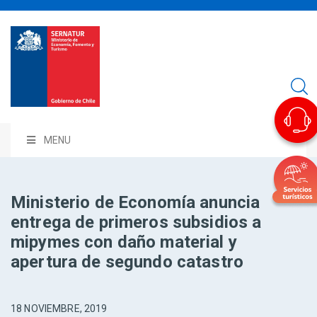
MENU
Ministerio de Economía anuncia
entrega de primeros subsidios a
mipymes con daño material y
apertura de segundo catastro
18 NOVIEMBRE, 2019