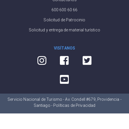
600 600 60 66
Solicitud de Patrocinio
Solicitud y entrega de material turístico
VISÍTANOS
Servicio Nacional de Turismo - Av. Condell #679, Providencia -
Santiago -
Políticas de Privacidad