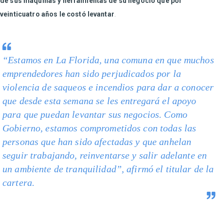
de sus máquinas y herramientas de su negocio que por
veinticuatro años le costó levantar
.
“Estamos en La Florida, una comuna en que muchos
emprendedores han sido perjudicados por la
violencia de saqueos e incendios para dar a conocer
que desde esta semana se les entregará el apoyo
para que puedan levantar sus negocios. Como
Gobierno, estamos comprometidos con todas las
personas que han sido afectadas y que anhelan
seguir trabajando, reinventarse y salir adelante en
un ambiente de tranquilidad”, afirmó el titular de la
cartera.