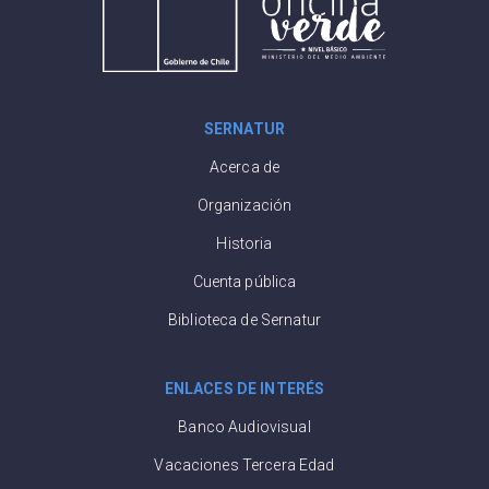
SERNATUR
Acerca de
Organización
Historia
Cuenta pública
Biblioteca de Sernatur
ENLACES DE INTERÉS
Banco Audiovisual
Vacaciones Tercera Edad