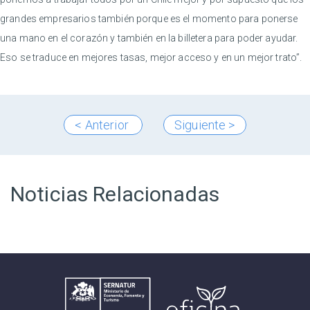
grandes empresarios también porque es el momento para ponerse
una mano en el corazón y también en la billetera para poder ayudar.
Eso se traduce en mejores tasas, mejor acceso y en un mejor trato”.
< Anterior
Siguiente >
Noticias Relacionadas