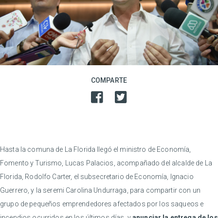
COMPARTE
Hasta la comuna de La Florida llegó el ministro de Economía,
Fomento y Turismo, Lucas Palacios, acompañado del alcalde de La
Florida, Rodolfo Carter, el subsecretario de Economía, Ignacio
Guerrero, y la seremi Carolina Undurraga, para compartir con un
grupo de pequeños emprendedores afectados por los saqueos e
incendios ocurridos en los últimos días, y
anunciar la entrega de los