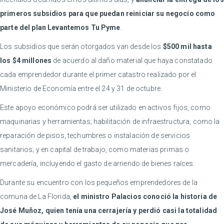
primeros subsidios para que puedan reiniciar su negocio como
parte del plan Levantemos Tu Pyme
.
Los subsidios que serán otorgados van desde los
$500 mil hasta
los $4 millones
de acuerdo al daño material que haya constatado
cada emprendedor durante el primer catastro realizado por el
Ministerio de Economía entre el 24 y 31 de octubre.
Este apoyo económico podrá ser utilizado en activos fijos, como
maquinarias y herramientas; habilitación de infraestructura, como la
reparación de pisos, techumbres o instalación de servicios
sanitarios; y en capital de trabajo, como materias primas o
mercadería, incluyendo el gasto de arriendo de bienes raíces.
Durante su encuentro con los pequeños emprendedores de la
comuna de La Florida,
el ministro Palacios conoció la historia de
José Muñoz, quien tenía una cerrajería y perdió casi la totalidad