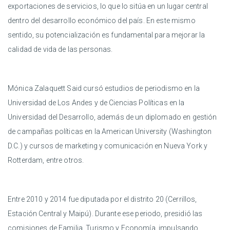
exportaciones de servicios, lo que lo sitúa en un lugar central
dentro del desarrollo económico del país. En este mismo
sentido, su potencialización es fundamental para mejorar la
calidad de vida de las personas.
Mónica Zalaquett Said cursó estudios de periodismo en la
Universidad de Los Andes y de Ciencias Políticas en la
Universidad del Desarrollo, además de un diplomado en gestión
de campañas políticas en la American University (Washington
D.C.) y cursos de marketing y comunicación en Nueva York y
Rotterdam, entre otros.
Entre 2010 y 2014 fue diputada por el distrito 20 (Cerrillos,
Estación Central y Maipú). Durante ese periodo, presidió las
comisiones de Familia, Turismo y Economía, impulsando