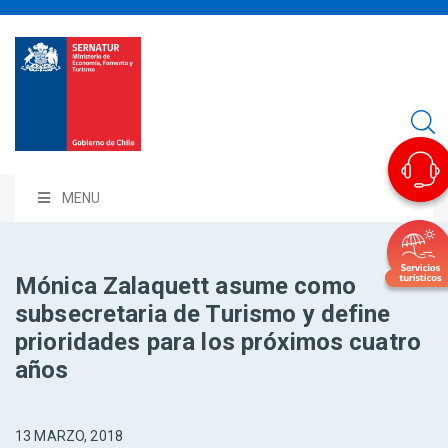
MENU
Mónica Zalaquett asume como
subsecretaria de Turismo y define
prioridades para los próximos cuatro
años
13 MARZO, 2018