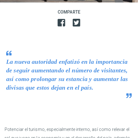
COMPARTE
La nueva autoridad enfatizó en la importancia
de seguir aumentando el número de visitantes,
así como prolongar su estancia y aumentar las
divisas que estos dejan en el país.
Potenciar el turismo, especialmente interno, así como relevar el