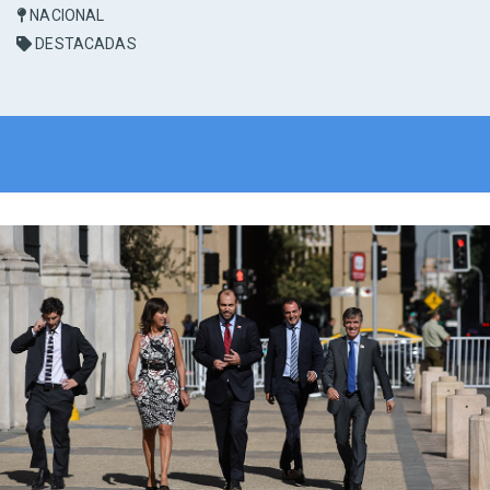
NACIONAL
DESTACADAS