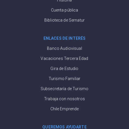
Cuenta pública
Biblioteca de Sernatur
ENLACES DE INTERÉS
Banco Audiovisual
Vacaciones Tercera Edad
Gira de Estudio
Turismo Familiar
Subsecretaría de Turismo
Trabaja con nosotros
Chile Emprende
QUEREMOS AYUDARTE