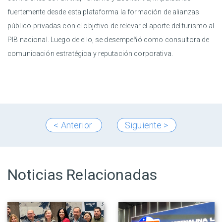
fuertemente desde esta plataforma la formación de alianzas
público-privadas con el objetivo de relevar el aporte del turismo al
PIB nacional. Luego de ello, se desempeñó como consultora de
comunicación estratégica y reputación corporativa.
< Anterior
Siguiente >
Noticias Relacionadas