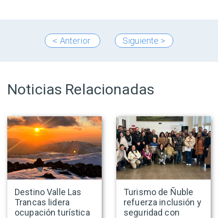
< Anterior
Siguiente >
Noticias Relacionadas
Destino Valle Las
Turismo de Ñuble
Trancas lidera
refuerza inclusión y
ocupación turística
seguridad con