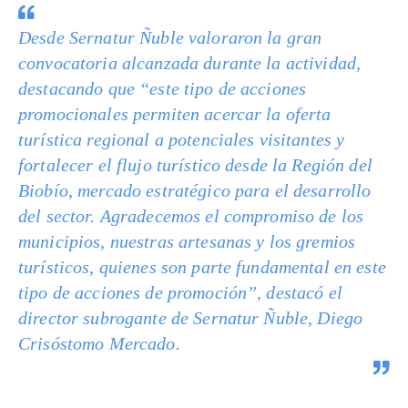
Desde Sernatur Ñuble valoraron la gran
convocatoria alcanzada durante la actividad,
destacando que “este tipo de acciones
promocionales permiten acercar la oferta
turística regional a potenciales visitantes y
fortalecer el flujo turístico desde la Región del
Biobío, mercado estratégico para el desarrollo
del sector. Agradecemos el compromiso de los
municipios, nuestras artesanas y los gremios
turísticos, quienes son parte fundamental en este
tipo de acciones de promoción”, destacó el
director subrogante de Sernatur Ñuble, Diego
Crisóstomo Mercado.