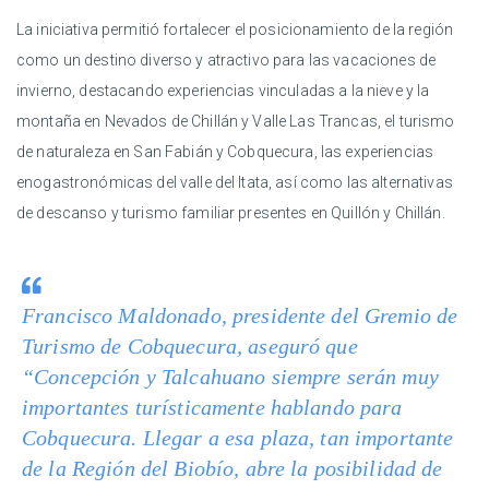
La iniciativa permitió fortalecer el posicionamiento de la región
como un destino diverso y atractivo para las vacaciones de
invierno, destacando experiencias vinculadas a la nieve y la
montaña en Nevados de Chillán y Valle Las Trancas, el turismo
de naturaleza en San Fabián y Cobquecura, las experiencias
enogastronómicas del valle del Itata, así como las alternativas
de descanso y turismo familiar presentes en Quillón y Chillán.
Francisco Maldonado, presidente del Gremio de
Turismo de Cobquecura, aseguró que
“Concepción y Talcahuano siempre serán muy
importantes turísticamente hablando para
Cobquecura. Llegar a esa plaza, tan importante
de la Región del Biobío, abre la posibilidad de