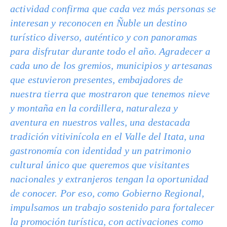
actividad confirma que cada vez más personas se
interesan y reconocen en Ñuble un destino
turístico diverso, auténtico y con panoramas
para disfrutar durante todo el año. Agradecer a
cada uno de los gremios, municipios y artesanas
que estuvieron presentes, embajadores de
nuestra tierra que mostraron que tenemos nieve
y montaña en la cordillera, naturaleza y
aventura en nuestros valles, una destacada
tradición vitivinícola en el Valle del Itata, una
gastronomía con identidad y un patrimonio
cultural único que queremos que visitantes
nacionales y extranjeros tengan la oportunidad
de conocer. Por eso, como Gobierno Regional,
impulsamos un trabajo sostenido para fortalecer
la promoción turística, con activaciones como