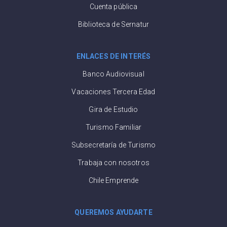
Cuenta pública
Biblioteca de Sernatur
ENLACES DE INTERÉS
Banco Audiovisual
Vacaciones Tercera Edad
Gira de Estudio
Turismo Familiar
Subsecretaría de Turismo
Trabaja con nosotros
Chile Emprende
QUEREMOS AYUDARTE