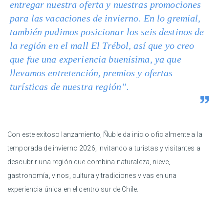
entregar nuestra oferta y nuestras promociones
para las vacaciones de invierno. En lo gremial,
también pudimos posicionar los seis destinos de
la región en el mall El Trébol, así que yo creo
que fue una experiencia buenísima, ya que
llevamos entretención, premios y ofertas
turísticas de nuestra región”.
Con este exitoso lanzamiento, Ñuble da inicio oficialmente a la
temporada de invierno 2026, invitando a turistas y visitantes a
descubrir una región que combina naturaleza, nieve,
gastronomía, vinos, cultura y tradiciones vivas en una
experiencia única en el centro sur de Chile.