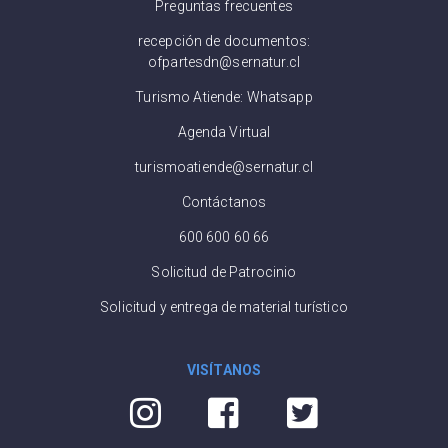
Preguntas frecuentes
recepción de documentos:
ofpartesdn@sernatur.cl
Turismo Atiende: Whatsapp
Agenda Virtual
turismoatiende@sernatur.cl
Contáctanos
600 600 60 66
Solicitud de Patrocinio
Solicitud y entrega de material turístico
VISÍTANOS