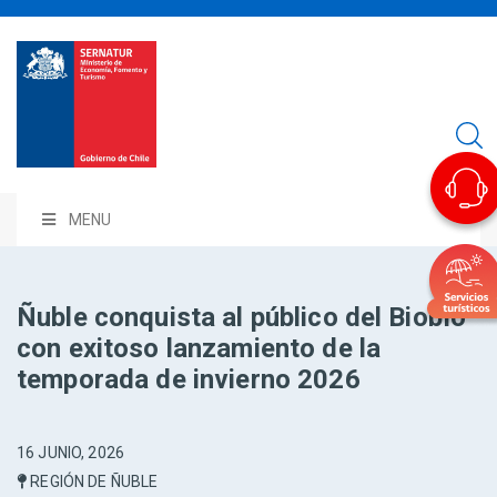
MENU
Ñuble conquista al público del Biobío
con exitoso lanzamiento de la
temporada de invierno 2026
16 JUNIO, 2026
REGIÓN DE ÑUBLE