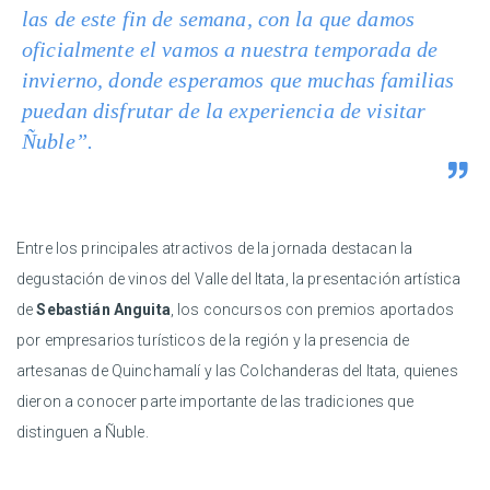
las de este fin de semana, con la que damos
oficialmente el vamos a nuestra temporada de
invierno, donde esperamos que muchas familias
puedan disfrutar de la experiencia de visitar
Ñuble”.
Entre los principales atractivos de la jornada destacan la
degustación de vinos del Valle del Itata, la presentación artística
de
Sebastián Anguita
, los concursos con premios aportados
por empresarios turísticos de la región y la presencia de
artesanas de Quinchamalí y las Colchanderas del Itata, quienes
dieron a conocer parte importante de las tradiciones que
distinguen a Ñuble.