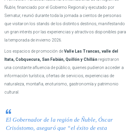
Ñuble, financiado por el Gobierno Regional y ejecutado por
Sernatur, reunió durante toda la jornada a cientos de personas
que visitaron los stands de los distintos destinos, manifestando
un gran interés por las experiencias y atractivos disponibles para
la temporada de invierno 2026.
Los espacios de promoción de
Valle Las Trancas, valle del
Itata, Cobquecura, San Fabián, Quillón y Chillán
registraron
una constante afluencia de público, quienes pudieron acceder a
información turística, ofertas de servicios, experiencias de
naturaleza, montaña, enoturismo, gastronomía y patrimonio
cultural.
El Gobernador de la región de Ñuble, Óscar
Crisóstomo, aseguró que “el éxito de esta