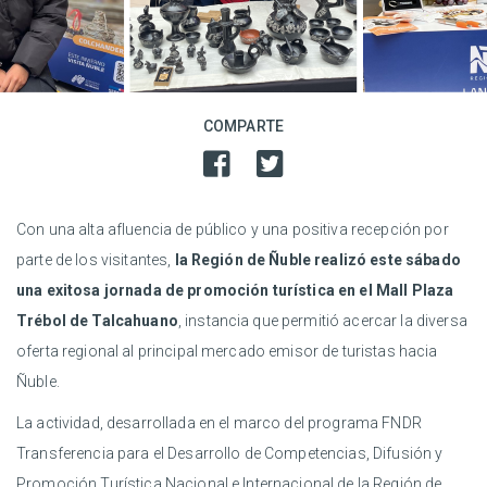
COMPARTE
Con una alta afluencia de público y una positiva recepción por
parte de los visitantes,
la Región de Ñuble realizó este sábado
una exitosa jornada de promoción turística en el Mall Plaza
Trébol de Talcahuano
, instancia que permitió acercar la diversa
oferta regional al principal mercado emisor de turistas hacia
Ñuble.
La actividad, desarrollada en el marco del programa FNDR
Transferencia para el Desarrollo de Competencias, Difusión y
Promoción Turística Nacional e Internacional de la Región de