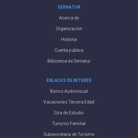
SERNATUR
Acerca de
Organización
Historia
Cuenta pública
Biblioteca de Sernatur
ENLACES DE INTERÉS
Banco Audiovisual
Vacaciones Tercera Edad
Gira de Estudio
Turismo Familiar
Subsecretaría de Turismo