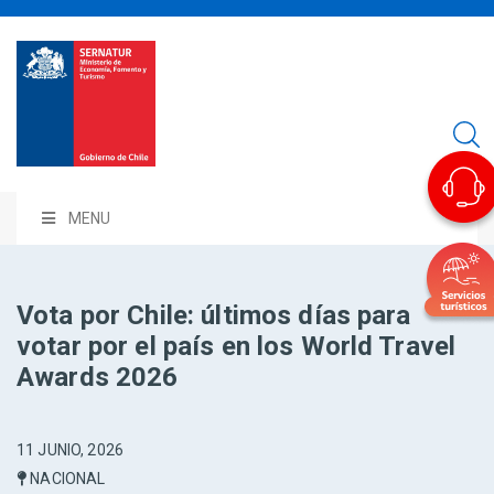
MENU
Vota por Chile: últimos días para
votar por el país en los World Travel
Awards 2026
11 JUNIO, 2026
NACIONAL