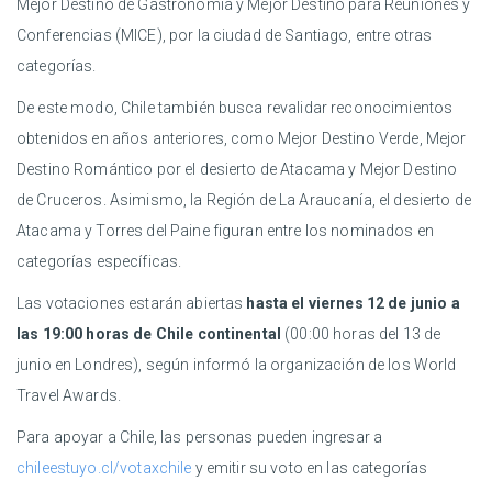
Mejor Destino de Gastronomía y Mejor Destino para Reuniones y
Conferencias (MICE), por la ciudad de Santiago, entre otras
categorías.
De este modo, Chile también busca revalidar reconocimientos
obtenidos en años anteriores, como Mejor Destino Verde, Mejor
Destino Romántico por el desierto de Atacama y Mejor Destino
de Cruceros. Asimismo, la Región de La Araucanía, el desierto de
Atacama y Torres del Paine figuran entre los nominados en
categorías específicas.
Las votaciones estarán abiertas
hasta el viernes 12 de junio a
las 19:00 horas de Chile continental
(00:00 horas del 13 de
junio en Londres), según informó la organización de los World
Travel Awards.
Para apoyar a Chile, las personas pueden ingresar a
chileestuyo.cl/votaxchile
y emitir su voto en las categorías