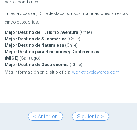
correspondientes.
En esta ocasión, Chile destaca por sus nominaciones en estas
cinco categorías:
Mejor Destino de Turismo Aventura
(Chile)
Mejor Destino de Sudamérica
(Chile)
Mejor Destino de Naturaleza
(Chile)
Mejor Destino para Reuniones y Conferencias
(MICE)
(Santiago)
Mejor Destino de Gastronomía
(Chile)
Más información en el sitio oficial
worldtravelawards.com
.
< Anterior
Siguiente >