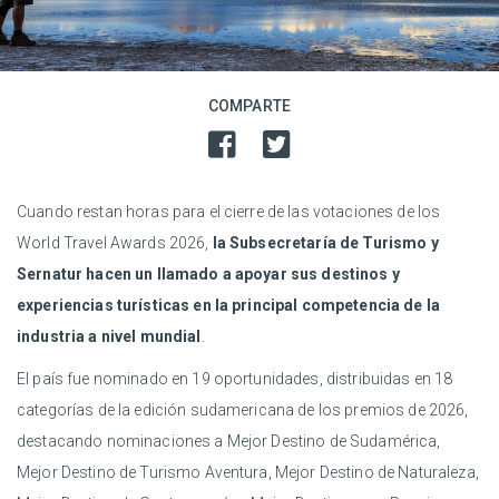
COMPARTE
Cuando restan horas para el cierre de las votaciones de los
World Travel Awards 2026,
la Subsecretaría de Turismo y
Sernatur hacen un llamado a apoyar sus destinos y
experiencias turísticas en la principal competencia de la
industria a nivel mundial
.
El país fue nominado en 19 oportunidades, distribuidas en 18
categorías de la edición sudamericana de los premios de 2026,
destacando nominaciones a Mejor Destino de Sudamérica,
Mejor Destino de Turismo Aventura, Mejor Destino de Naturaleza,