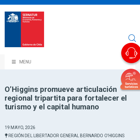
MENU
O’Higgins promueve articulación
regional tripartita para fortalecer el
turismo y el capital humano
19 MAYO, 2026
REGIÓN DEL LIBERTADOR GENERAL BERNARDO O’HIGGINS