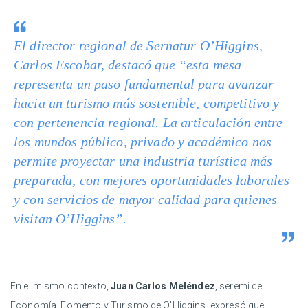
El director regional de Sernatur O’Higgins,
Carlos Escobar, destacó que “esta mesa
representa un paso fundamental para avanzar
hacia un turismo más sostenible, competitivo y
con pertenencia regional. La articulación entre
los mundos público, privado y académico nos
permite proyectar una industria turística más
preparada, con mejores oportunidades laborales
y con servicios de mayor calidad para quienes
visitan O’Higgins”.
En el mismo contexto,
Juan Carlos Meléndez
, seremi de
Economía, Fomento y Turismo de O’Higgins, expresó que