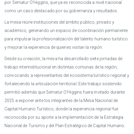
por Sernatur O’Higgins, que ya es reconocida a nivel nacional
como un caso destacado por su gobernanza y resultados.
La mesa reúne instituciones del ámbito público, privado y
académico, generando un espacio de coordinación permanente
para impulsar la profesionalización del talento humano turístico
y mejorar la experiencia de quienes visitan la región.
Desde su creación, la mesa ha desarrollado siete jornadas de
trabajo interinstitucional en distintas comunas de la región,
convocando a representantes del ecosistema turístico regional y
fortaleciendo la articulación territorial. Este trabajo sostenido
permitió además que Sernatur O’Higgins fuera invitado durante
2025 a exponer ante los integrantes de la Mesa Nacional de
Capital Humano Turístico, donde la experiencia regional fue
reconocida por su aporte a la implementación de la Estrategia
Nacional de Turismo y del Plan Estratégico de Capital Humano.