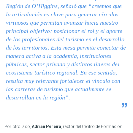
Región de O’Higgins, señaló que “creemos que
la articulación es clave para generar círculos
virtuosos que permitan avanzar hacia nuestro
principal objetivo: posicionar el rol y el aporte
de los profesionales del turismo en el desarrollo
de los territorios. Esta mesa permite conectar de
manera activa a la academia, instituciones
públicas, sector privado y distintos líderes del
ecosistema turístico regional. En ese sentido,
resulta muy relevante fortalecer el vínculo con
las carreras de turismo que actualmente se
desarrollan en la región”.
Por otro lado,
Adrián Pereira
, rector del Centro de Formación