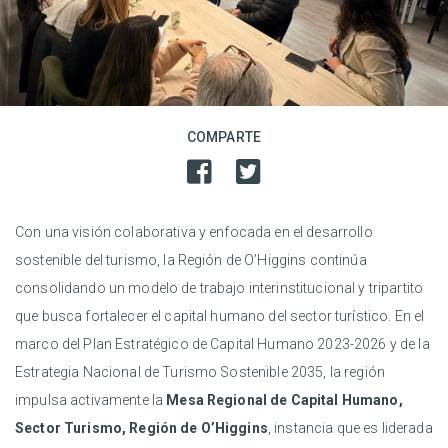
COMPARTE
Con una visión colaborativa y enfocada en el desarrollo
sostenible del turismo, la Región de O’Higgins continúa
consolidando un modelo de trabajo interinstitucional y tripartito
que busca fortalecer el capital humano del sector turístico. En el
marco del Plan Estratégico de Capital Humano 2023-2026 y de la
Estrategia Nacional de Turismo Sostenible 2035, la región
impulsa activamente la
Mesa Regional de Capital Humano,
Sector Turismo, Región de O’Higgins
, instancia que es liderada