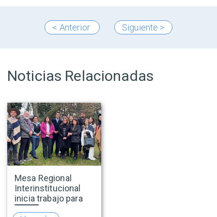
< Anterior
Siguiente >
Noticias Relacionadas
Mesa Regional
Interinstitucional
inicia trabajo para
fortalecer el