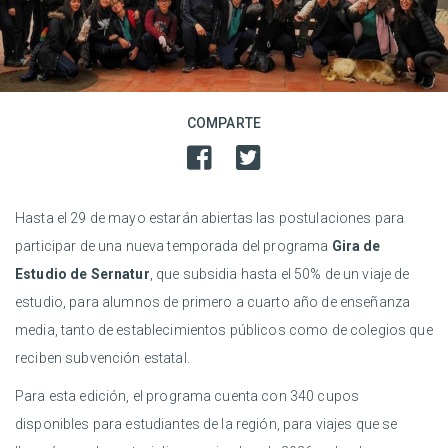
COMPARTE
Hasta el 29 de mayo estarán abiertas las postulaciones para
participar de una nueva temporada del programa
Gira de
Estudio de Sernatur
, que subsidia hasta el 50% de un viaje de
estudio, para alumnos de primero a cuarto año de enseñanza
media, tanto de establecimientos públicos como de colegios que
reciben subvención estatal.
Para esta edición, el programa cuenta con 340 cupos
disponibles para estudiantes de la región, para viajes que se