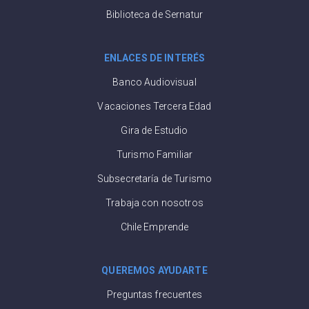
Biblioteca de Sernatur
ENLACES DE INTERÉS
Banco Audiovisual
Vacaciones Tercera Edad
Gira de Estudio
Turismo Familiar
Subsecretaría de Turismo
Trabaja con nosotros
Chile Emprende
QUEREMOS AYUDARTE
Preguntas frecuentes