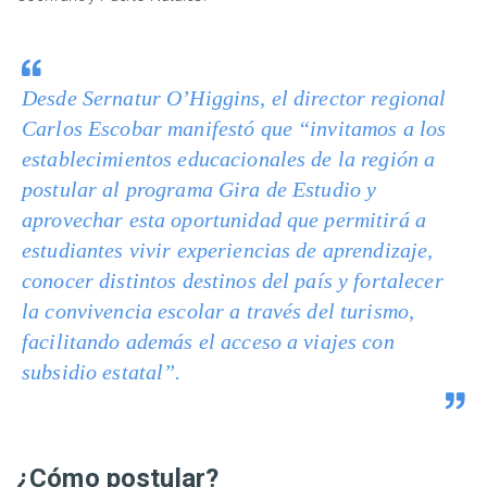
Desde Sernatur O’Higgins, el director regional
Carlos Escobar manifestó que “invitamos a los
establecimientos educacionales de la región a
postular al programa Gira de Estudio y
aprovechar esta oportunidad que permitirá a
estudiantes vivir experiencias de aprendizaje,
conocer distintos destinos del país y fortalecer
la convivencia escolar a través del turismo,
facilitando además el acceso a viajes con
subsidio estatal”.
¿Cómo postular?