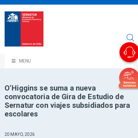
MENU
O’Higgins se suma a nueva
convocatoria de Gira de Estudio de
Sernatur con viajes subsidiados para
escolares
20 MAYO, 2026