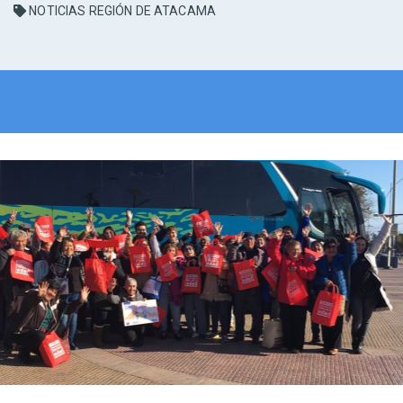
NOTICIAS REGIÓN DE ATACAMA