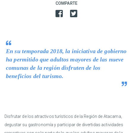
COMPARTE
En su temporada 2018, la iniciativa de gobierno
ha permitido que adultos mayores de las nueve
comunas de la región disfruten de los
beneficios del turismo.
Disfrutar de los atractivos turísticos de la Región de Atacama,
degustar su gastronomía y participar de divertidas actividades