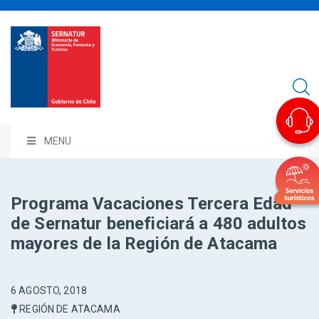
MENU
Programa Vacaciones Tercera Edad
de Sernatur beneficiará a 480 adultos
mayores de la Región de Atacama
6 AGOSTO, 2018
REGIÓN DE ATACAMA