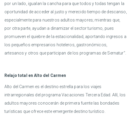
por un lado, igualan la cancha para que todos y todas tengan la
oportunidad de acceder al justo y merecido tiempo de descanso,
especialmente para nuestros adultos mayores; mientras que,
por otra parte, ayudan a dinamizar el sector turismo, pues
promueven el quiebre de la estacionalidad, aportando ingresos a
los pequeños empresarios hoteleros, gastronómicos,
artesanos y otros que participan de los programas de Sernatur”.
Relajo total en Alto del Carmen
Alto del Carmen es el destino estrella para los viajes
intrarregionales del programa Vacaciones Tercera Edad. Allí, los
adultos mayores conocerán de primera fuente las bondades
turísticas que ofrece este emergente destino turístico.