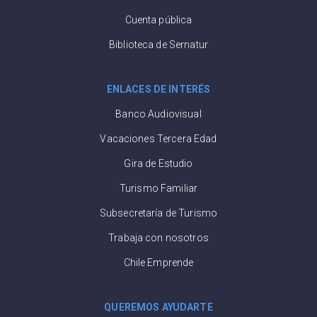
Cuenta pública
Biblioteca de Sernatur
ENLACES DE INTERÉS
Banco Audiovisual
Vacaciones Tercera Edad
Gira de Estudio
Turismo Familiar
Subsecretaría de Turismo
Trabaja con nosotros
Chile Emprende
QUEREMOS AYUDARTE