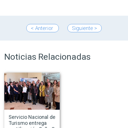
< Anterior
Siguiente >
Noticias Relacionadas
Servicio Nacional de
Turismo entrega