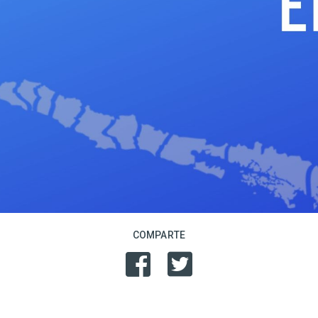
COMPARTE