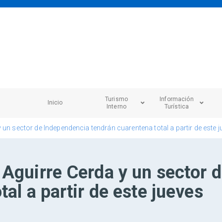
Turismo
Información
Inicio
Interno
Turística
un sector de Independencia tendrán cuarentena total a partir de este 
 Aguirre Cerda y un sector 
al a partir de este jueves