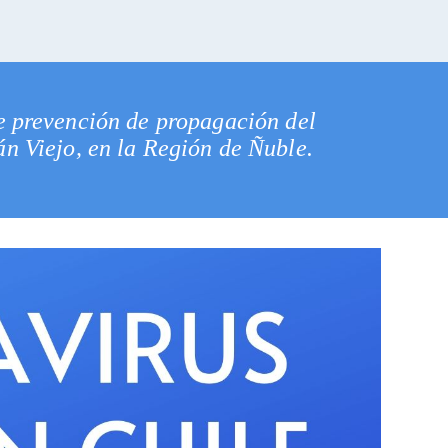
e prevención de propagación del
n Viejo, en la Región de Ñuble.