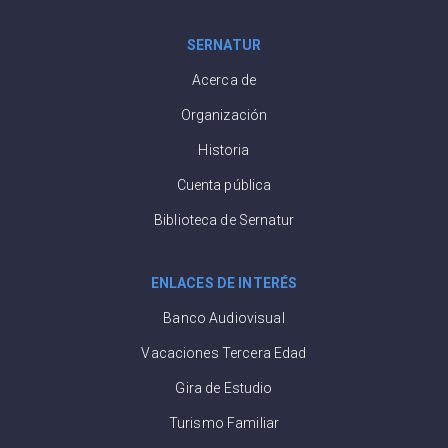
SERNATUR
Acerca de
Organización
Historia
Cuenta pública
Biblioteca de Sernatur
ENLACES DE INTERÉS
Banco Audiovisual
Vacaciones Tercera Edad
Gira de Estudio
Turismo Familiar