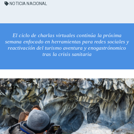
NOTICIA NACIONAL
El ciclo de charlas virtuales continúa la próxima
semana enfocado en herramientas para redes sociales y
reactivación del turismo aventura y enogastrónomico
tras la crisis sanitaria