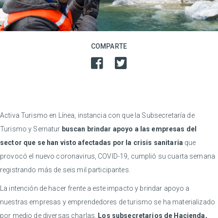
COMPARTE
Activa Turismo en Línea, instancia con que la Subsecretaría de
Turismo y Sernatur
buscan brindar apoyo a las empresas del
sector que se han visto afectadas por la crisis sanitaria
que
provocó el nuevo coronavirus, COVID-19, cumplió su cuarta semana
registrando más de seis mil participantes.
La intención de hacer frente a este impacto y brindar apoyo a
nuestras empresas y emprendedores de turismo se ha materializado
por medio de diversas charlas.
Los subsecretarios de Hacienda,