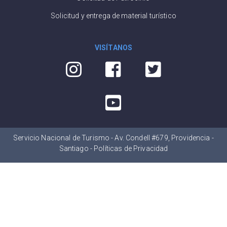
Solicitud y entrega de material turístico
VISÍTANOS
Servicio Nacional de Turismo - Av. Condell #679, Providencia -
Santiago -
Políticas de Privacidad