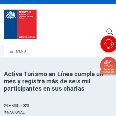
MENU
Activa Turismo en Línea cumple un
mes y registra más de seis mil
participantes en sus charlas
24 ABRIL, 2020
NACIONAL