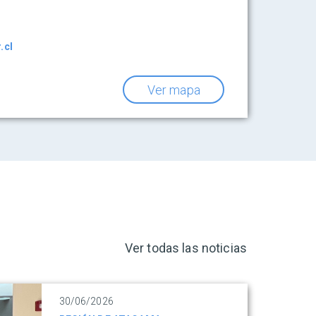
.cl
Ver mapa
Ver todas las noticias
30/06/2026