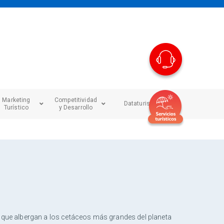
Marketing
Competitividad
Dataturismo
Turístico
y Desarrollo
as que albergan a los cetáceos más grandes del planeta