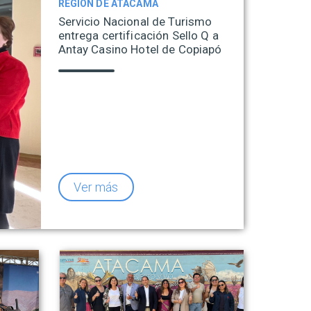
REGIÓN DE ATACAMA
Servicio Nacional de Turismo
entrega certificación Sello Q a
Antay Casino Hotel de Copiapó
Ver más