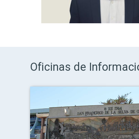
Oficinas de Informaci