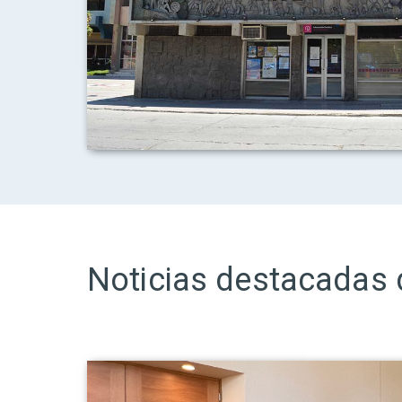
Noticias destacadas 