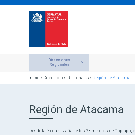
Direcciones
Regionales
Inicio
/ Direcciones Regionales /
Región de Atacama
Región de Atacama
Desde la épica hazaña de los 33 mineros de Copiapó, el