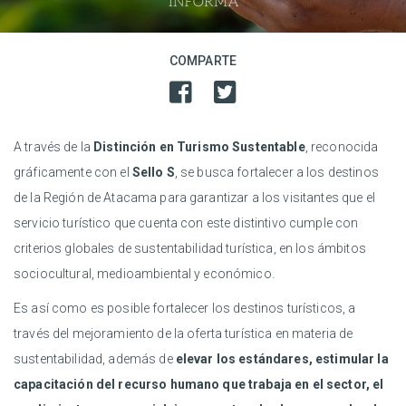
COMPARTE
A través de la
Distinción en Turismo Sustentable
, reconocida
gráficamente con el
Sello S
, se busca fortalecer a los destinos
de la Región de Atacama para garantizar a los visitantes que el
servicio turístico que cuenta con este distintivo cumple con
criterios globales de sustentabilidad turística, en los ámbitos
sociocultural, medioambiental y económico.
Es así como es posible fortalecer los destinos turísticos, a
través del mejoramiento de la oferta turística en materia de
sustentabilidad, además de
elevar los estándares, estimular la
capacitación del recurso humano que trabaja en el sector, el