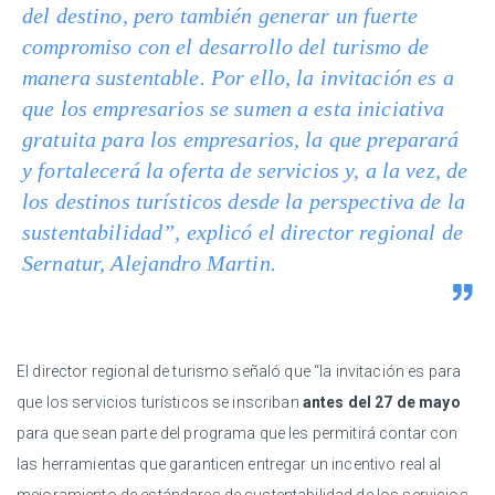
del destino, pero también generar un fuerte
compromiso con el desarrollo del turismo de
manera sustentable. Por ello, la invitación es a
que los empresarios se sumen a esta iniciativa
gratuita para los empresarios, la que preparará
y fortalecerá la oferta de servicios y, a la vez, de
los destinos turísticos desde la perspectiva de la
sustentabilidad”, explicó el director regional de
Sernatur, Alejandro Martin.
El director regional de turismo señaló que “la invitación es para
que los servicios turísticos se inscriban
antes del 27 de mayo
para que sean parte del programa que les permitirá contar con
las herramientas que garanticen entregar un incentivo real al