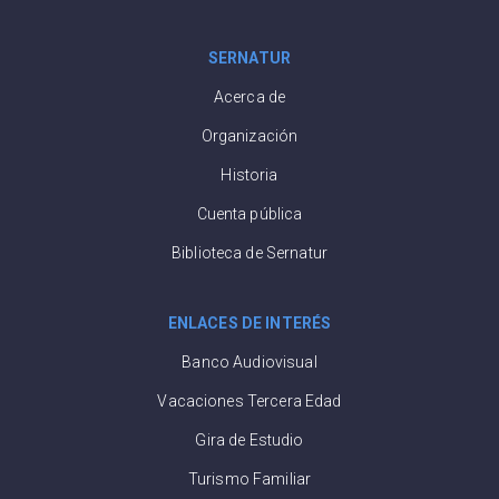
SERNATUR
Acerca de
Organización
Historia
Cuenta pública
Biblioteca de Sernatur
ENLACES DE INTERÉS
Banco Audiovisual
Vacaciones Tercera Edad
Gira de Estudio
Turismo Familiar