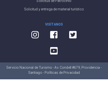
Solicitud de Patrocinio
Solicitud y entrega de material turístico
VISÍTANOS
Servicio Nacional de Turismo - Av. Condell #679, Providencia -
Santiago -
Políticas de Privacidad