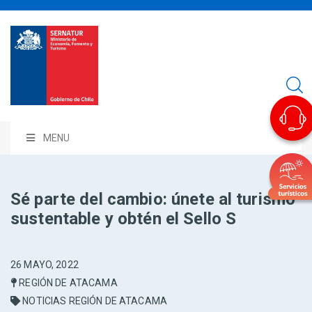
MENU
Sé parte del cambio: únete al turismo
sustentable y obtén el Sello S
26 MAYO, 2022
REGIÓN DE ATACAMA
NOTICIAS REGIÓN DE ATACAMA