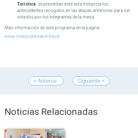
Turística
: se presentan ante esta instancia los
antecedentes recogidos en las etapas anteriores para ser
votados por los integrantes de la mesa.
Más información de este programa en la página
www.chilesustentable.travel
.
< Anterior
Siguiente >
Noticias Relacionadas