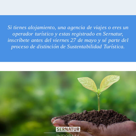
Si tienes alojamiento, una agencia de viajes o eres un
operador turístico y estas registrado en Sernatur,
inscríbete antes del viernes 27 de mayo y sé parte del
proceso de distinción de Sustentabilidad Turística.