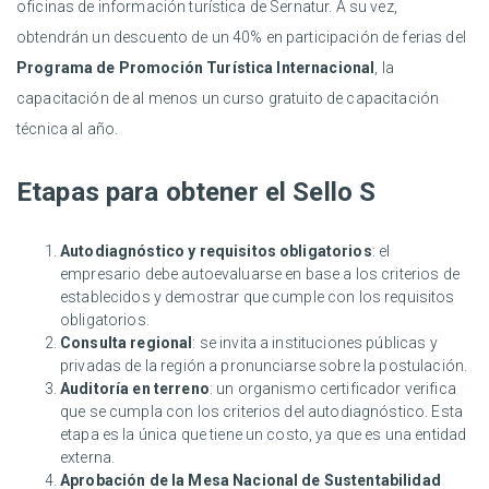
oficinas de información turística de Sernatur. A su vez,
obtendrán un descuento de un 40% en participación de ferias del
Programa de Promoción Turística Internacional
, la
capacitación de al menos un curso gratuito de capacitación
técnica al año.
Etapas para obtener el Sello S
Autodiagnóstico y requisitos obligatorios
: el
empresario debe autoevaluarse en base a los criterios de
establecidos y demostrar que cumple con los requisitos
obligatorios.
Consulta regional
: se invita a instituciones públicas y
privadas de la región a pronunciarse sobre la postulación.
Auditoría en terreno
: un organismo certificador verifica
que se cumpla con los criterios del autodiagnóstico. Esta
etapa es la única que tiene un costo, ya que es una entidad
externa.
Aprobación de la Mesa Nacional de Sustentabilidad