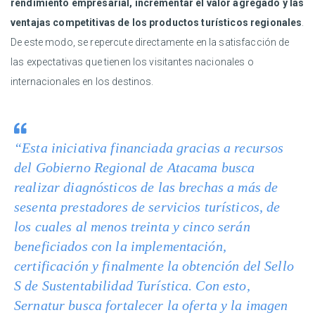
rendimiento empresarial, incrementar el valor agregado y las
ventajas competitivas de los productos turísticos regionales
.
De este modo, se repercute directamente en la satisfacción de
las expectativas que tienen los visitantes nacionales o
internacionales en los destinos.
“Esta iniciativa financiada gracias a recursos
del Gobierno Regional de Atacama busca
realizar diagnósticos de las brechas a más de
sesenta prestadores de servicios turísticos, de
los cuales al menos treinta y cinco serán
beneficiados con la implementación,
certificación y finalmente la obtención del Sello
S de Sustentabilidad Turística. Con esto,
Sernatur busca fortalecer la oferta y la imagen